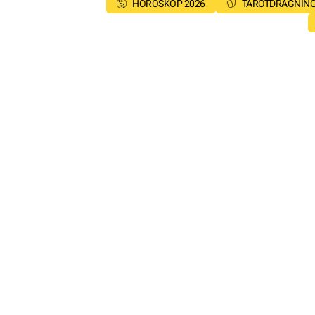
HOROSKOP 2026
TAROTDRAGNIN