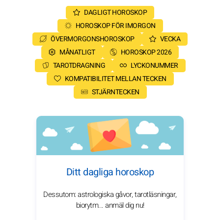
DAGLIGT HOROSKOP
HOROSKOP FÖR IMORGON
ÖVERMORGONSHOROSKOP
VECKA
MÅNATLIGT
HOROSKOP 2026
TAROTDRAGNING
LYCKONUMMER
KOMPATIBILITET MELLAN TECKEN
STJÄRNTECKEN
Ditt dagliga horoskop
Dessutom: astrologiska gåvor, tarotläsningar,
biorytm... anmäl dig nu!