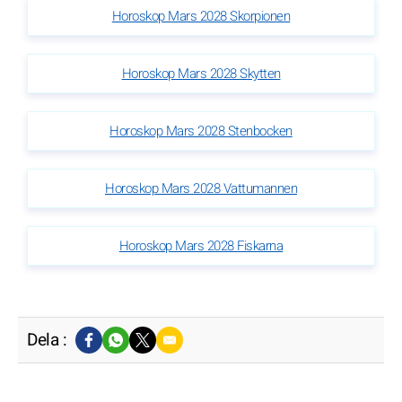
Horoskop Mars 2028 Skorpionen
Horoskop Mars 2028 Skytten
Horoskop Mars 2028 Stenbocken
Horoskop Mars 2028 Vattumannen
Horoskop Mars 2028 Fiskarna
Dela :