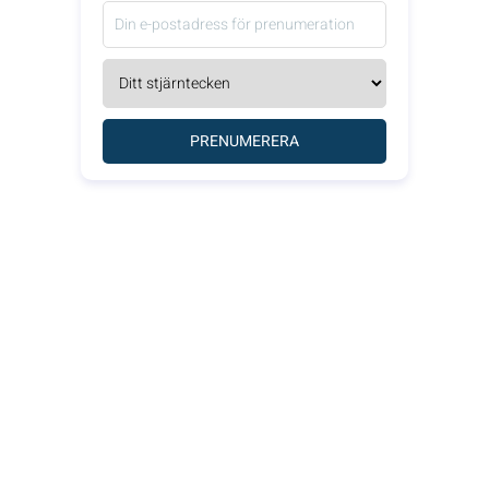
PRENUMERERA