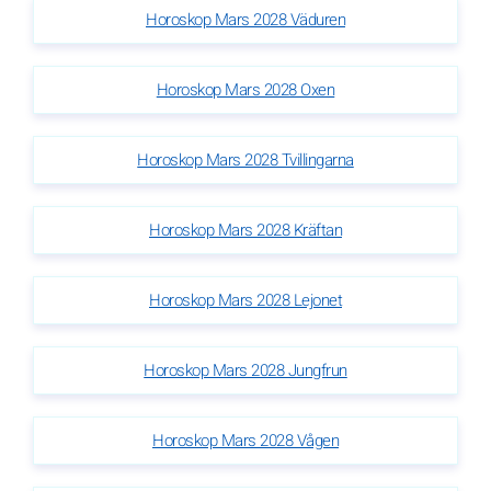
Horoskop Mars 2028 Väduren
Horoskop Mars 2028 Oxen
Horoskop Mars 2028 Tvillingarna
Horoskop Mars 2028 Kräftan
Horoskop Mars 2028 Lejonet
Horoskop Mars 2028 Jungfrun
Horoskop Mars 2028 Vågen