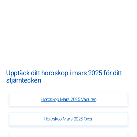
Upptäck ditt horoskop i mars 2025 för ditt
stjärntecken
Horoskop Mars 2025 Väduren
Horoskop Mars 2025 Oxen