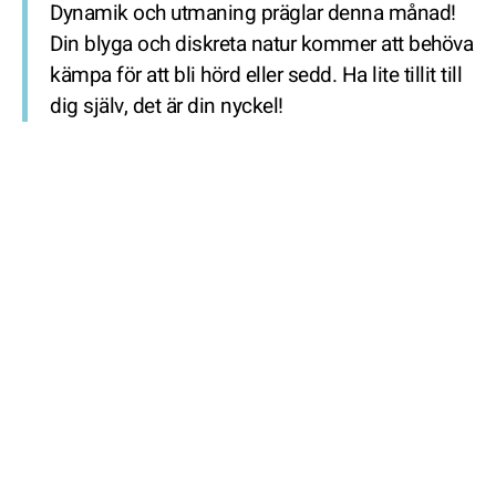
Dynamik och utmaning präglar denna månad!
Din blyga och diskreta natur kommer att behöva
kämpa för att bli hörd eller sedd. Ha lite tillit till
dig själv, det är din nyckel!