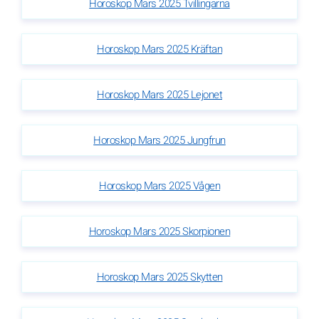
Horoskop Mars 2025 Tvillingarna
Horoskop Mars 2025 Kräftan
Horoskop Mars 2025 Lejonet
Horoskop Mars 2025 Jungfrun
Horoskop Mars 2025 Vågen
Horoskop Mars 2025 Skorpionen
Horoskop Mars 2025 Skytten