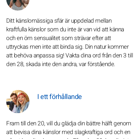
Ditt känslomässiga sfär är uppdelad mellan
kraftfulla känslor som du inte är van vid att känna
och en öm sensualitet som strävar efter att
uttryckas men inte att binda sig. Din natur kommer
att behöva anpassa sig! Vakta dina ord från den 3 till
den 28, skada inte den andra, var förstående.
I ett förhållande
Fram till den 20, vill du glädja din bättre hälft genom
att bevisa dina känslor med slagkraftiga ord och en