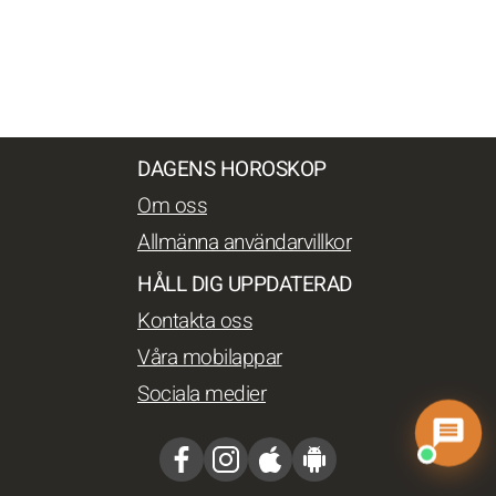
DAGENS HOROSKOP
Om oss
Allmänna användarvillkor
HÅLL DIG UPPDATERAD
Kontakta oss
Våra mobilappar
Sociala medier