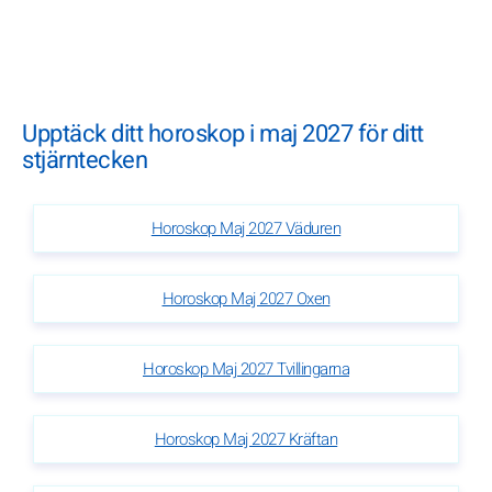
Upptäck ditt horoskop i maj 2027 för ditt
stjärntecken
Horoskop Maj 2027 Väduren
Horoskop Maj 2027 Oxen
Horoskop Maj 2027 Tvillingarna
Horoskop Maj 2027 Kräftan