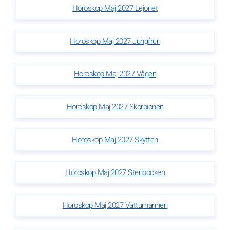
Horoskop Maj 2027 Lejonet
Horoskop Maj 2027 Jungfrun
Horoskop Maj 2027 Vågen
Horoskop Maj 2027 Skorpionen
Horoskop Maj 2027 Skytten
Horoskop Maj 2027 Stenbocken
Horoskop Maj 2027 Vattumannen