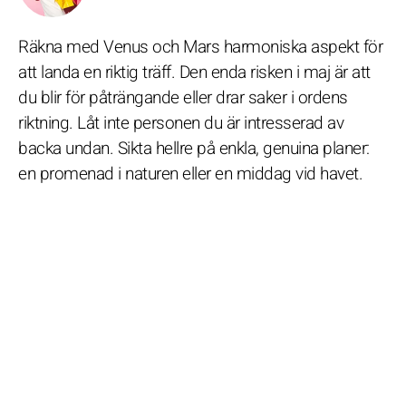
Räkna med Venus och Mars harmoniska aspekt för
att landa en riktig träff. Den enda risken i maj är att
du blir för påträngande eller drar saker i ordens
riktning. Låt inte personen du är intresserad av
backa undan. Sikta hellre på enkla, genuina planer:
en promenad i naturen eller en middag vid havet.