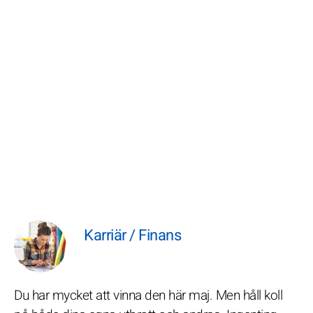
Karriär / Finans
Du har mycket att vinna den här maj. Men håll koll