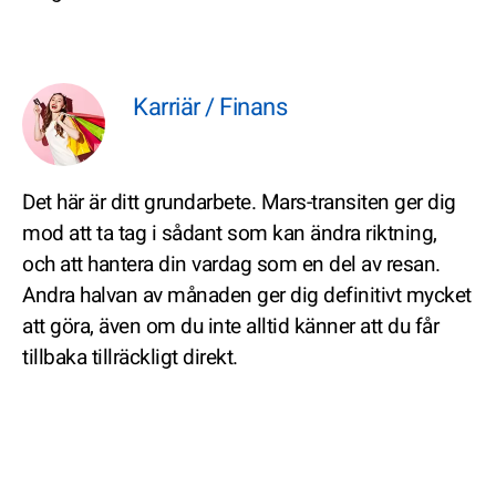
Karriär / Finans
Det här är ditt grundarbete. Mars-transiten ger dig
mod att ta tag i sådant som kan ändra riktning,
och att hantera din vardag som en del av resan.
Andra halvan av månaden ger dig definitivt mycket
att göra, även om du inte alltid känner att du får
tillbaka tillräckligt direkt.