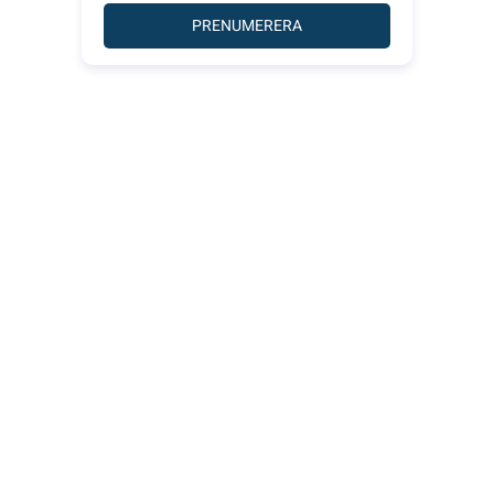
PRENUMERERA