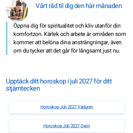
Vårt råd til dig den här månaden
Öppna dig för spiritualitet och kliv utanför din
komfortzon. Kärlek och arbete är områden som
kommer att belöna dina ansträngningar, även
om du tycker att det går för långsamt just nu.
Upptäck ditt horoskop i juli 2027 för ditt
stjärntecken
Horoskop Juli 2027 Väduren
Horoskop Juli 2027 Oxen