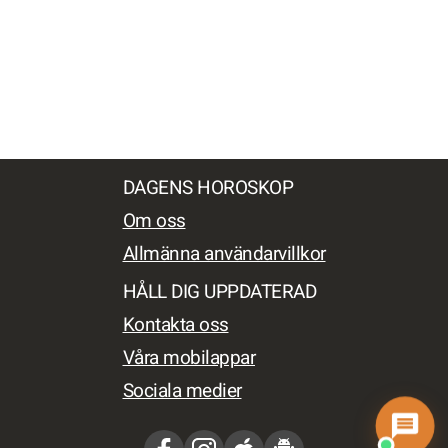
DAGENS HOROSKOP
Om oss
Allmänna användarvillkor
HÅLL DIG UPPDATERAD
Kontakta oss
Våra mobilappar
Sociala medier