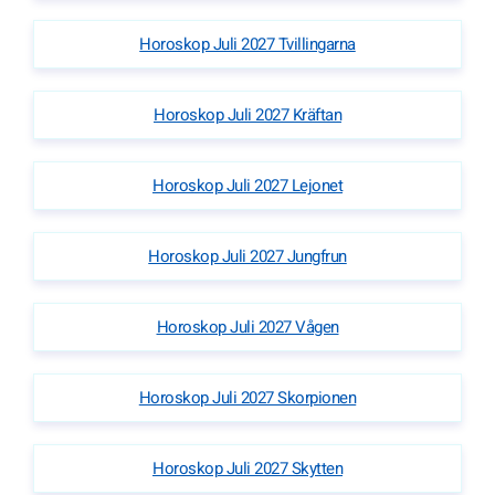
Horoskop Juli 2027 Tvillingarna
Horoskop Juli 2027 Kräftan
Horoskop Juli 2027 Lejonet
Horoskop Juli 2027 Jungfrun
Horoskop Juli 2027 Vågen
Horoskop Juli 2027 Skorpionen
Horoskop Juli 2027 Skytten