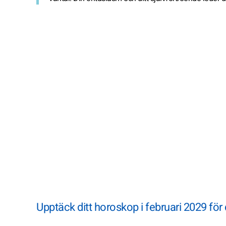
Upptäck ditt horoskop i februari 2029 för 