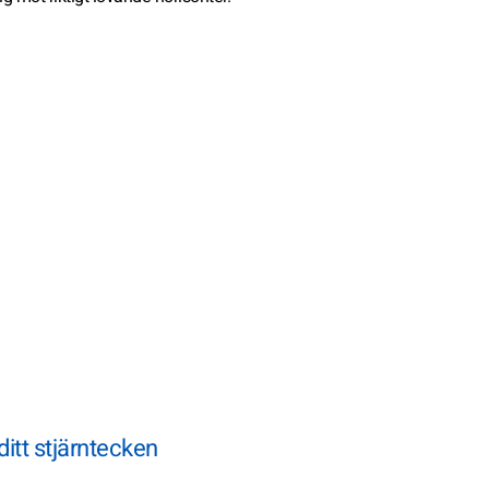
ditt stjärntecken