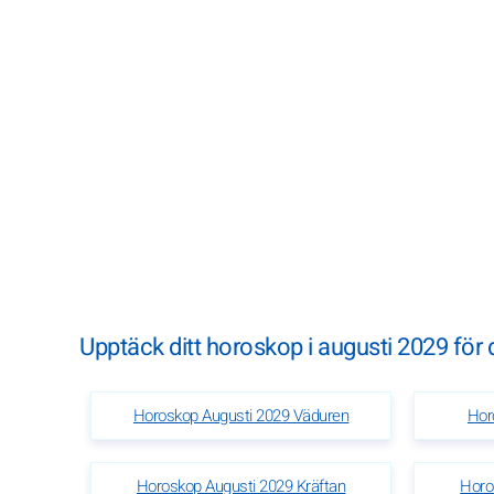
Upptäck ditt horoskop i augusti 2029 för d
Horoskop Augusti 2029 Väduren
Hor
Horoskop Augusti 2029 Kräftan
Horo