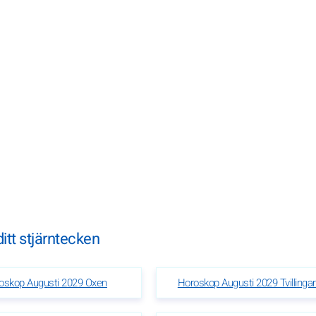
itt stjärntecken
oskop Augusti 2029 Oxen
Horoskop Augusti 2029 Tvillinga