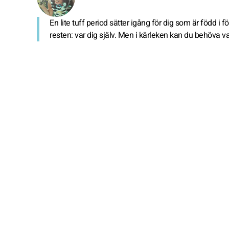
En lite tuff period sätter igång för dig som är född i
resten: var dig själv. Men i kärleken kan du behöva va