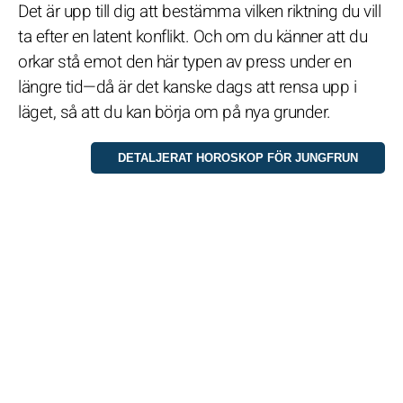
Det är upp till dig att bestämma vilken riktning du vill
ta efter en latent konflikt. Och om du känner att du
orkar stå emot den här typen av press under en
längre tid—då är det kanske dags att rensa upp i
läget, så att du kan börja om på nya grunder.