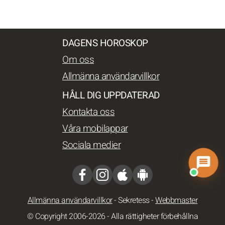
DAGENS HOROSKOP
Om oss
Allmänna användarvillkor
HÅLL DIG UPPDATERAD
Kontakta oss
Våra mobilappar
Sociala medier
Allmänna användarvillkor
-
Sekretess
-
Webbmaster
© Copyright 2006-2026 - Alla rättigheter förbehållna