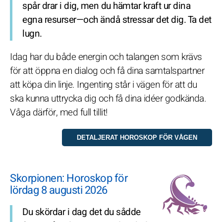
spår drar i dig, men du hämtar kraft ur dina
egna resurser—och ändå stressar det dig. Ta det
lugn.
Idag har du både energin och talangen som krävs
för att öppna en dialog och få dina samtalspartner
att köpa din linje. Ingenting står i vägen för att du
ska kunna uttrycka dig och få dina idéer godkända.
Våga därför, med full tillit!
Skorpionen: Horoskop för
lördag 8 augusti 2026
Du skördar i dag det du sådde