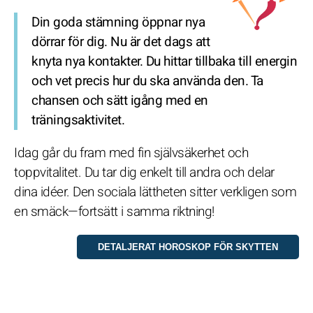
Din goda stämning öppnar nya
dörrar för dig. Nu är det dags att
knyta nya kontakter. Du hittar tillbaka till energin
och vet precis hur du ska använda den. Ta
chansen och sätt igång med en
träningsaktivitet.
Idag går du fram med fin självsäkerhet och
toppvitalitet. Du tar dig enkelt till andra och delar
dina idéer. Den sociala lättheten sitter verkligen som
en smäck—fortsätt i samma riktning!