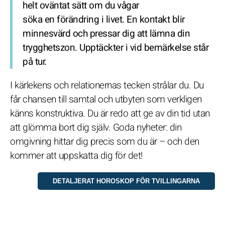
helt oväntat sätt om du vågar
söka en förändring i livet. En kontakt blir
minnesvärd och pressar dig att lämna din
trygghetszon. Upptäckter i vid bemärkelse står
på tur.
I kärlekens och relationernas tecken strålar du. Du
får chansen till samtal och utbyten som verkligen
känns konstruktiva. Du är redo att ge av din tid utan
att glömma bort dig själv. Goda nyheter: din
omgivning hittar dig precis som du är – och den
kommer att uppskatta dig för det!