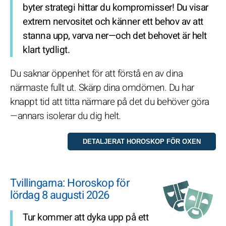
byter strategi hittar du kompromisser! Du visar
extrem nervositet och känner ett behov av att
stanna upp, varva ner—och det behovet är helt
klart tydligt.
Du saknar öppenhet för att förstå en av dina
närmaste fullt ut. Skärp dina omdömen. Du har
knappt tid att titta närmare på det du behöver göra
—annars isolerar du dig helt.
Tvillingarna: Horoskop för
lördag 8 augusti 2026
Tur kommer att dyka upp på ett