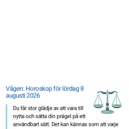
Vågen: Horoskop för lördag 8
augusti 2026
Du får stor glädje av att vara till
nytta och sätta din prägel på ett
användbart sätt. Det kan kännas som att varje