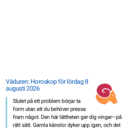
Väduren: Horoskop för lördag 8
augusti 2026
Slutet på ett problem börjar ta
form utan att du behöver pressa
fram något. Den här lättheten ger dig vingar—på
rätt sätt. Gamla känslor dyker upp igen, och det