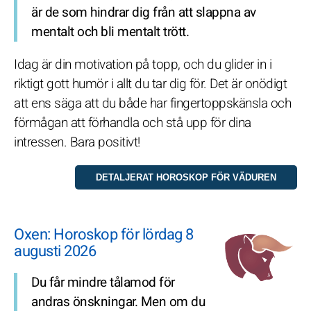
är de som hindrar dig från att slappna av
mentalt och bli mentalt trött.
Idag är din motivation på topp, och du glider in i
riktigt gott humör i allt du tar dig för. Det är onödigt
att ens säga att du både har fingertoppskänsla och
förmågan att förhandla och stå upp för dina
intressen. Bara positivt!
Oxen: Horoskop för lördag 8
augusti 2026
Du får mindre tålamod för
andras önskningar. Men om du