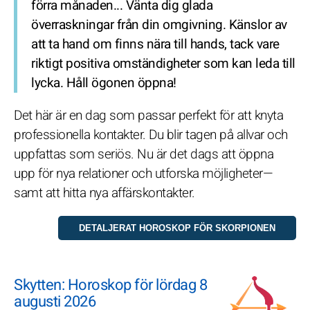
förra månaden... Vänta dig glada
överraskningar från din omgivning. Känslor av
att ta hand om finns nära till hands, tack vare
riktigt positiva omständigheter som kan leda till
lycka. Håll ögonen öppna!
Det här är en dag som passar perfekt för att knyta
professionella kontakter. Du blir tagen på allvar och
uppfattas som seriös. Nu är det dags att öppna
upp för nya relationer och utforska möjligheter—
samt att hitta nya affärskontakter.
Skytten: Horoskop för lördag 8
augusti 2026