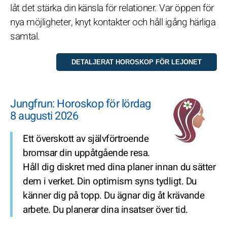
låt det stärka din känsla för relationer. Var öppen för
nya möjligheter, knyt kontakter och håll igång härliga
samtal.
Jungfrun: Horoskop för lördag
8 augusti 2026
Ett överskott av självförtroende
bromsar din uppåtgående resa.
Håll dig diskret med dina planer innan du sätter
dem i verket. Din optimism syns tydligt. Du
känner dig på topp. Du ägnar dig åt krävande
arbete. Du planerar dina insatser över tid.