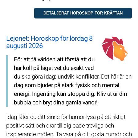
Lejonet: Horoskop för lördag 8
augusti 2026
För att få världen att förstå att du
har koll på läget vet du exakt vad
du ska göra idag: undvik konflikter. Det här är en
dag som bjuder på stark fysisk och mental
energi. Ingenting kan stoppa dig. Kliv ut ur din
bubbla och bryt dina gamla vanor!
Idag låter du ditt sinne för humor lysa på ett riktigt
positivt sätt och drar till dig både trevliga och
inspirerande möten. Ta vara på ditt goda humör och