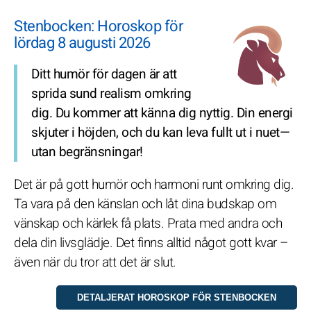
Stenbocken: Horoskop för
lördag 8 augusti 2026
Ditt humör för dagen är att
sprida sund realism omkring
dig. Du kommer att känna dig nyttig. Din energi
skjuter i höjden, och du kan leva fullt ut i nuet—
utan begränsningar!
Det är på gott humör och harmoni runt omkring dig.
Ta vara på den känslan och låt dina budskap om
vänskap och kärlek få plats. Prata med andra och
dela din livsglädje. Det finns alltid något gott kvar –
även när du tror att det är slut.