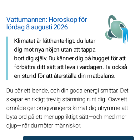
Vattumannen: Horoskop för
lördag 8 augusti 2026
Klimatet är lätthanterligt: du lutar
dig mot nya nöjen utan att tappa
bort dig själv. Du känner dig på hugget för att
förbättra ditt sätt att leva i vardagen. Ta också
en stund för att återställa din matbalans.
Du bär ett leende, och din goda energi smittar. Det
skapar en riktigt trevlig stämning runt dig. Oavsett
område ger omgivningens klimat dig utrymme att
byta ord på ett mer uppriktigt sätt—och med mer
djup—när du möter människor.