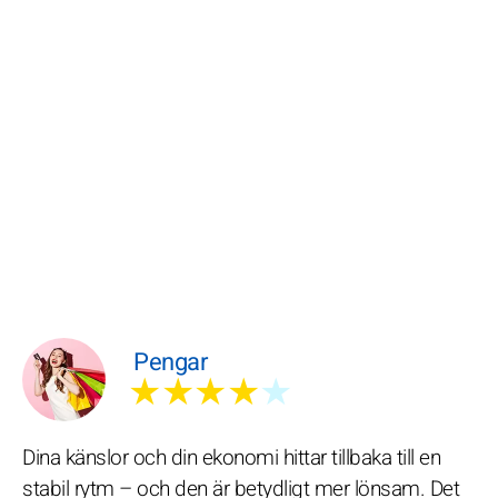
Pengar
★★★★
★
Dina känslor och din ekonomi hittar tillbaka till en
stabil rytm – och den är betydligt mer lönsam. Det