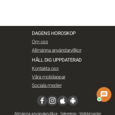
DAGENS HOROSKOP
Om oss
Allmänna användarvillkor
HÅLL DIG UPPDATERAD
Kontakta oss
Våra mobilappar
Sociala medier
Allmänna användarvillkor
-
Sekretess
-
Webbmaster