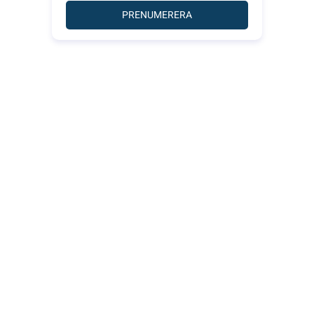
PRENUMERERA