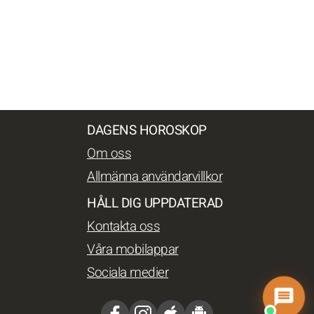
DAGENS HOROSKOP
Om oss
Allmänna användarvillkor
HÅLL DIG UPPDATERAD
Kontakta oss
Våra mobilappar
Sociala medier