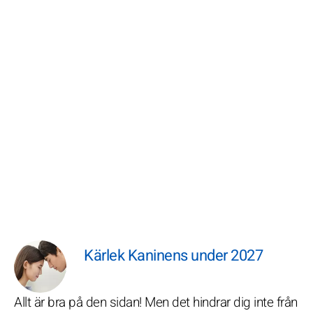
Kärlek Kaninens under 2027
Allt är bra på den sidan! Men det hindrar dig inte från