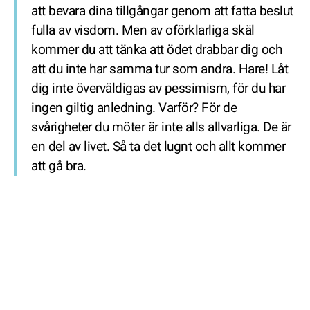
att bevara dina tillgångar genom att fatta beslut
fulla av visdom. Men av oförklarliga skäl
kommer du att tänka att ödet drabbar dig och
att du inte har samma tur som andra. Hare! Låt
dig inte överväldigas av pessimism, för du har
ingen giltig anledning. Varför? För de
svårigheter du möter är inte alls allvarliga. De är
en del av livet. Så ta det lugnt och allt kommer
att gå bra.