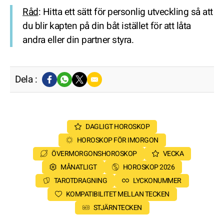
Råd
: Hitta ett sätt för personlig utveckling så att
du blir kapten på din båt istället för att låta
andra eller din partner styra.
Dela :
DAGLIGT HOROSKOP
HOROSKOP FÖR IMORGON
ÖVERMORGONSHOROSKOP
VECKA
MÅNATLIGT
HOROSKOP 2026
TAROTDRAGNING
LYCKONUMMER
KOMPATIBILITET MELLAN TECKEN
STJÄRNTECKEN