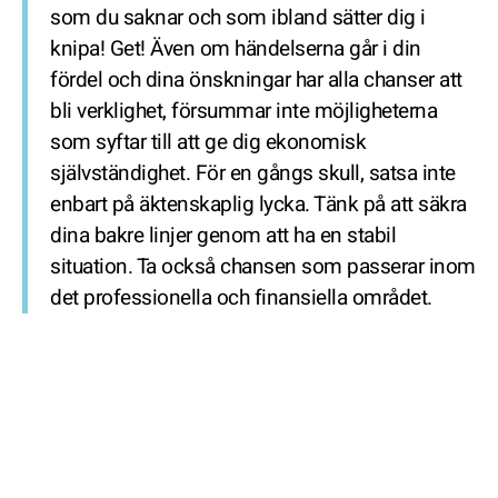
som du saknar och som ibland sätter dig i
knipa! Get! Även om händelserna går i din
fördel och dina önskningar har alla chanser att
bli verklighet, försummar inte möjligheterna
som syftar till att ge dig ekonomisk
självständighet. För en gångs skull, satsa inte
enbart på äktenskaplig lycka. Tänk på att säkra
dina bakre linjer genom att ha en stabil
situation. Ta också chansen som passerar inom
det professionella och finansiella området.