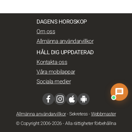
DAGENS HOROSKOP
Om oss
Allmänna användarvillkor
HÅLL DIG UPPDATERAD
Kontakta oss
Våra mobilappar
Sociala medier
Allmänna användarvillkor
-
Sekretess
-
Webbmaster
© Copyright 2006-2026 - Alla rättigheter förbehållna