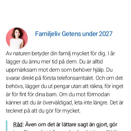
Familjeliv Getens under 2027
Av naturen betyder din familj mycket för dig. I år
lägger du ännu mer tid på dem. Du är alltid
uppmärksam mot dem som behöver hjälp. Du
svarar direkt på första telefonsamtalet. Och om det
behövs, lägger du ut pengar utan att räkna, för inget
är för fint för dina barn. Om du mot förmodan
känner att du är överväldigad, leta inte längre. Det är
tecknet på att du gör för mycket.
Råd
: Även om det är lättare sagt än gjort, gör