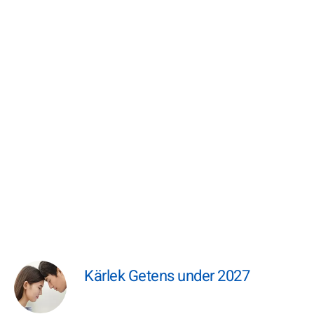
Kärlek Getens under 2027