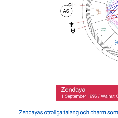
Zendayas otroliga talang och charm som 