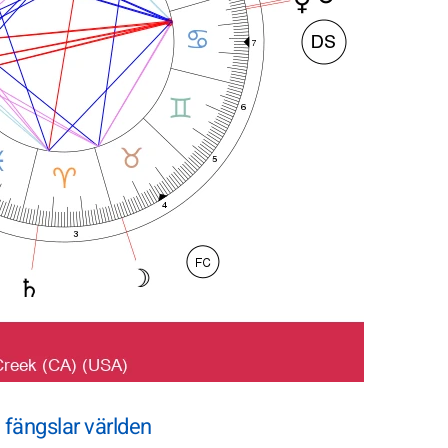
fängslar världen