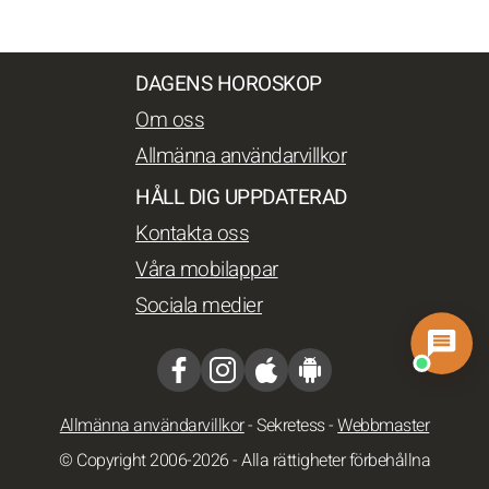
DAGENS HOROSKOP
Om oss
Allmänna användarvillkor
HÅLL DIG UPPDATERAD
Kontakta oss
Våra mobilappar
Sociala medier
Allmänna användarvillkor
-
Sekretess
-
Webbmaster
© Copyright 2006-2026 - Alla rättigheter förbehållna