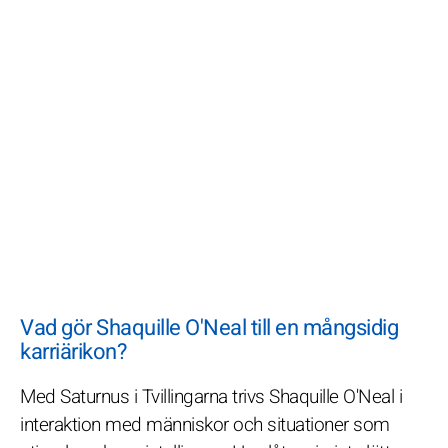
Vad gör Shaquille O'Neal till en mångsidig
karriärikon?
Med Saturnus i Tvillingarna trivs Shaquille O'Neal i
interaktion med människor och situationer som