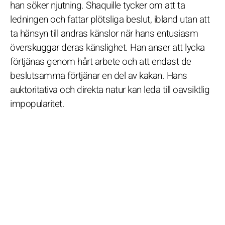
han söker njutning. Shaquille tycker om att ta
ledningen och fattar plötsliga beslut, ibland utan att
ta hänsyn till andras känslor när hans entusiasm
överskuggar deras känslighet. Han anser att lycka
förtjänas genom hårt arbete och att endast de
beslutsamma förtjänar en del av kakan. Hans
auktoritativa och direkta natur kan leda till oavsiktlig
impopularitet.