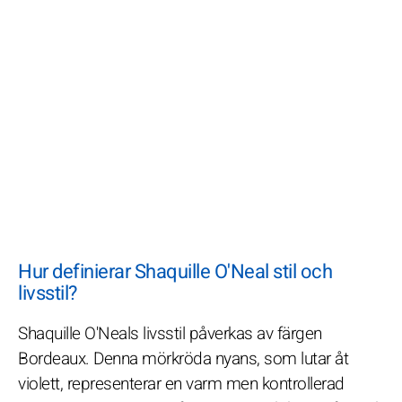
Hur definierar Shaquille O'Neal stil och
livsstil?
Shaquille O'Neals livsstil påverkas av färgen
Bordeaux. Denna mörkröda nyans, som lutar åt
violett, representerar en varm men kontrollerad