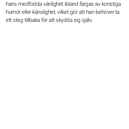
hans medfödda vänlighet ibland färgas av konstiga
humör eller känslighet, vilket gör att han behöver ta
ett steg tillbaka för att skydda sig själv.