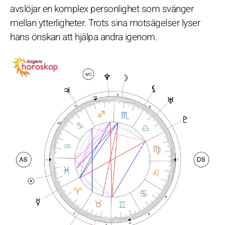
avslöjar en komplex personlighet som svänger
mellan ytterligheter. Trots sina motsägelser lyser
hans önskan att hjälpa andra igenom.