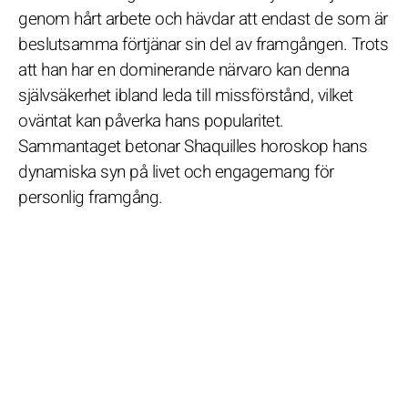
genom hårt arbete och hävdar att endast de som är
beslutsamma förtjänar sin del av framgången. Trots
att han har en dominerande närvaro kan denna
självsäkerhet ibland leda till missförstånd, vilket
oväntat kan påverka hans popularitet.
Sammantaget betonar Shaquilles horoskop hans
dynamiska syn på livet och engagemang för
personlig framgång.