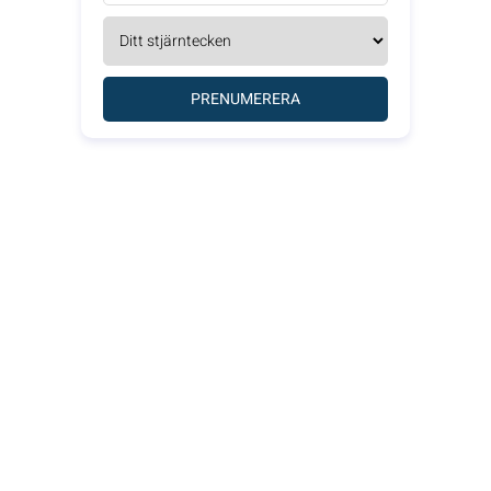
PRENUMERERA