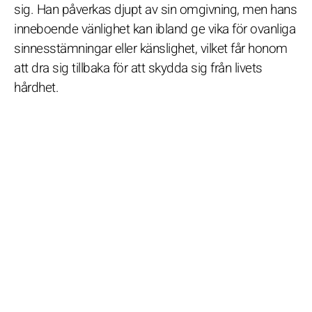
sig. Han påverkas djupt av sin omgivning, men hans
inneboende vänlighet kan ibland ge vika för ovanliga
sinnesstämningar eller känslighet, vilket får honom
att dra sig tillbaka för att skydda sig från livets
hårdhet.