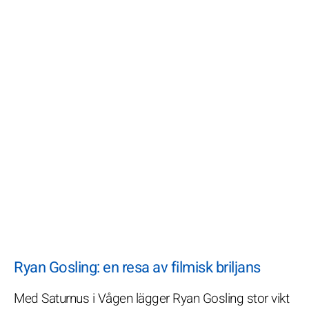
Ryan Gosling: en resa av filmisk briljans
Med Saturnus i Vågen lägger Ryan Gosling stor vikt