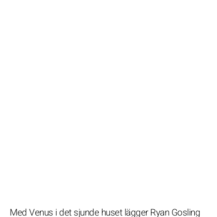
Med Venus i det sjunde huset lägger Ryan Gosling