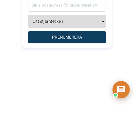
PRENUMERERA