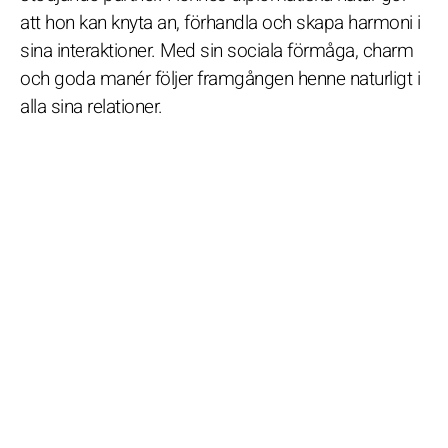
att hon kan knyta an, förhandla och skapa harmoni i
sina interaktioner. Med sin sociala förmåga, charm
och goda manér följer framgången henne naturligt i
alla sina relationer.