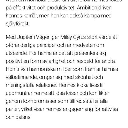
på effektivitet och produktivitet. Ambition driver
hennes karriär, men hon kan också kämpa med
självförakt.
Med Jupiter i Vågen ger Miley Cyrus stort värde åt
oföränderliga principer och är medveten om
utseende. För henne är det att presentera sig
positivt en form av artighet och respekt för andra.
Hon trivs i harmoniska miljöer som främjar hennes
välbefinnande, omger sig med skönhet och
meningsfulla relationer. Hennes kloka livsstil
uppmuntrar henne att lösa kriser och konflikter
genom kompromisser som tillfredsställer alla
parter, vilket visar hennes engagemang för rättvisa
och balans.