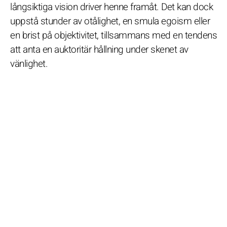
långsiktiga vision driver henne framåt. Det kan dock
uppstå stunder av otålighet, en smula egoism eller
en brist på objektivitet, tillsammans med en tendens
att anta en auktoritär hållning under skenet av
vänlighet.