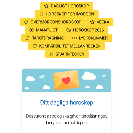
DAGLIGT HOROSKOP
HOROSKOP FÖR IMORGON
ÖVERMORGONSHOROSKOP
VECKA
MÅNATLIGT
HOROSKOP 2026
TAROTDRAGNING
LYCKONUMMER
KOMPATIBILITET MELLAN TECKEN
STJÄRNTECKEN
Ditt dagliga horoskop
Dessutom: astrologiska gåvor, tarotläsningar,
biorytm... anmäl dig nu!