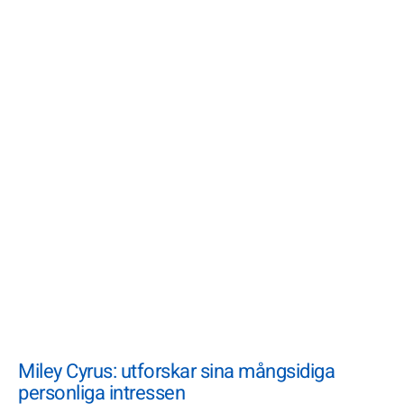
Miley Cyrus: utforskar sina mångsidiga
personliga intressen