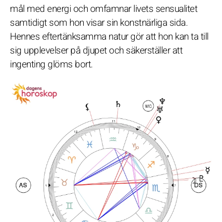
mål med energi och omfamnar livets sensualitet
samtidigt som hon visar sin konstnärliga sida.
Hennes eftertänksamma natur gör att hon kan ta till
sig upplevelser på djupet och säkerställer att
ingenting glöms bort.