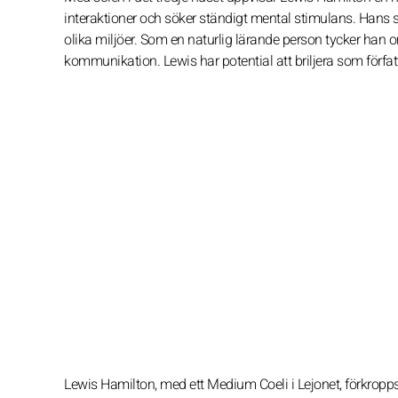
interaktioner och söker ständigt mental stimulans. Hans 
olika miljöer. Som en naturlig lärande person tycker han o
kommunikation. Lewis har potential att briljera som förfat
Lewis Hamilton, med ett Medium Coeli i Lejonet, förkropps