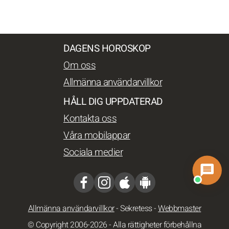
DAGENS HOROSKOP
Om oss
Allmänna användarvillkor
HÅLL DIG UPPDATERAD
Kontakta oss
Våra mobilappar
Sociala medier
Allmänna användarvillkor
-
Sekretess
-
Webbmaster
© Copyright 2006-2026 - Alla rättigheter förbehållna