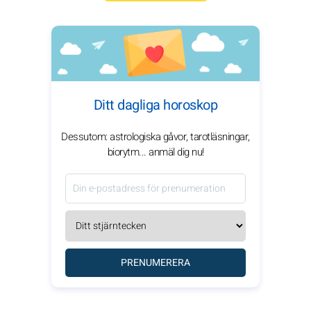
Ditt dagliga horoskop
Dessutom: astrologiska gåvor, tarotläsningar,
biorytm... anmäl dig nu!
PRENUMERERA