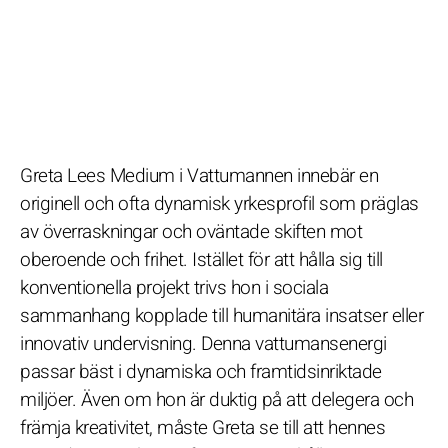
Greta Lees Medium i Vattumannen innebär en
originell och ofta dynamisk yrkesprofil som präglas
av överraskningar och oväntade skiften mot
oberoende och frihet. Istället för att hålla sig till
konventionella projekt trivs hon i sociala
sammanhang kopplade till humanitära insatser eller
innovativ undervisning. Denna vattumansenergi
passar bäst i dynamiska och framtidsinriktade
miljöer. Även om hon är duktig på att delegera och
främja kreativitet, måste Greta se till att hennes