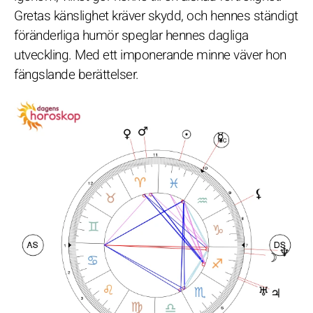
Gretas känslighet kräver skydd, och hennes ständigt
föränderliga humör speglar hennes dagliga
utveckling. Med ett imponerande minne väver hon
fängslande berättelser.