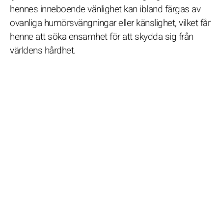
hennes inneboende vänlighet kan ibland färgas av
ovanliga humörsvängningar eller känslighet, vilket får
henne att söka ensamhet för att skydda sig från
världens hårdhet.