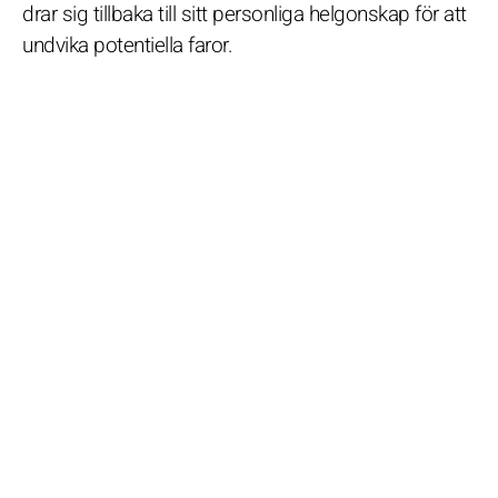
drar sig tillbaka till sitt personliga helgonskap för att
undvika potentiella faror.