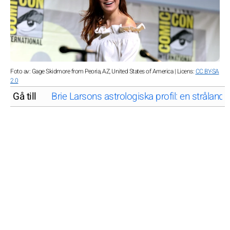
Foto av: Gage Skidmore from Peoria, AZ, United States of America | Licens:
CC BY-SA
2.0
Gå till
Brie Larsons astrologiska profil: en strålande