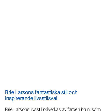
Brie Larsons fantastiska stil och
inspirerande livsstilsval
Brie Larsons livsstil påverkas av färgen brun, som