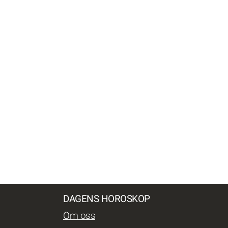
DAGENS HOROSKOP
Om oss