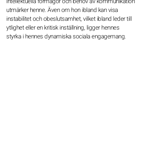
intellektuella förmågor och behov av kommunikation
utmärker henne. Även om hon ibland kan visa
instabilitet och obeslutsamhet, vilket ibland leder till
ytlighet eller en kritisk inställning, ligger hennes
styrka i hennes dynamiska sociala engagemang.