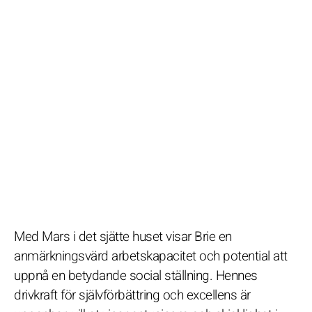
Med Mars i det sjätte huset visar Brie en
anmärkningsvärd arbetskapacitet och potential att
uppnå en betydande social ställning. Hennes
drivkraft för självförbättring och excellens är