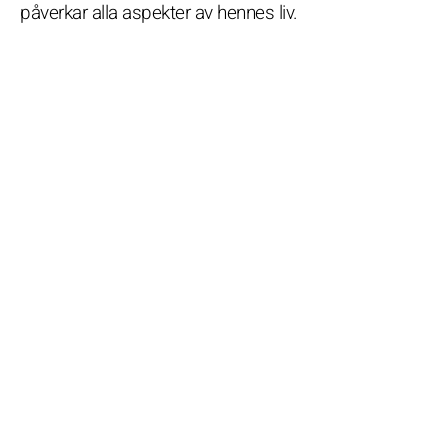
påverkar alla aspekter av hennes liv.