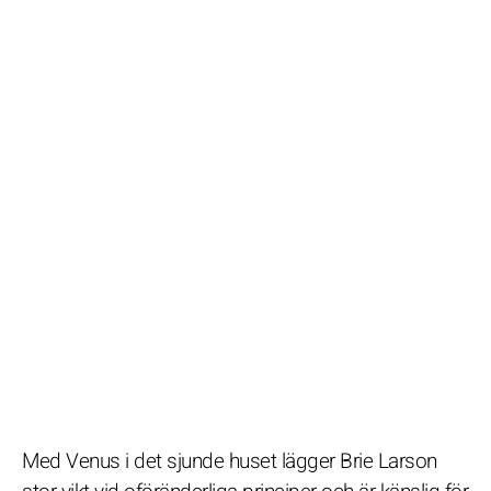
Med Venus i det sjunde huset lägger Brie Larson