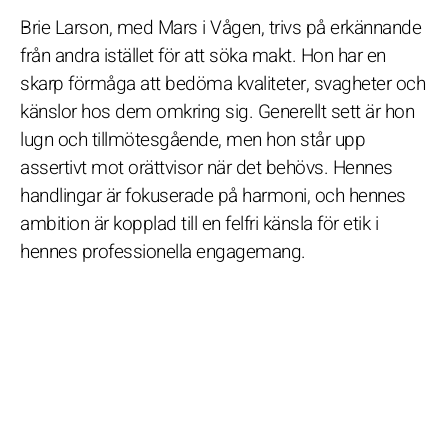
Brie Larson, med Mars i Vågen, trivs på erkännande
från andra istället för att söka makt. Hon har en
skarp förmåga att bedöma kvaliteter, svagheter och
känslor hos dem omkring sig. Generellt sett är hon
lugn och tillmötesgående, men hon står upp
assertivt mot orättvisor när det behövs. Hennes
handlingar är fokuserade på harmoni, och hennes
ambition är kopplad till en felfri känsla för etik i
hennes professionella engagemang.