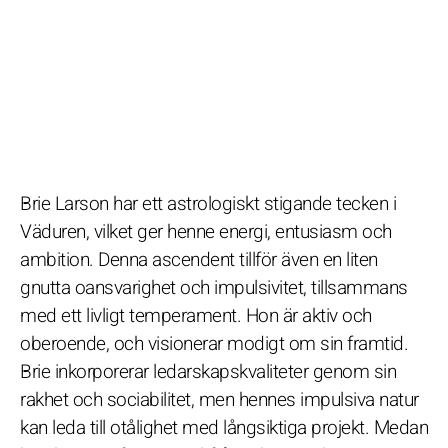
Brie Larson har ett astrologiskt stigande tecken i
Väduren, vilket ger henne energi, entusiasm och
ambition. Denna ascendent tillför även en liten
gnutta oansvarighet och impulsivitet, tillsammans
med ett livligt temperament. Hon är aktiv och
oberoende, och visionerar modigt om sin framtid.
Brie inkorporerar ledarskapskvaliteter genom sin
rakhet och sociabilitet, men hennes impulsiva natur
kan leda till otålighet med långsiktiga projekt. Medan