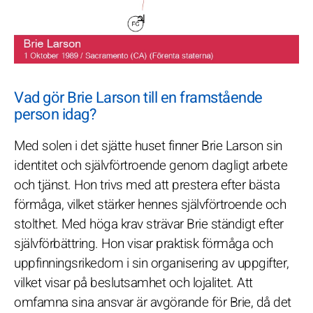
Vad gör Brie Larson till en framstående
person idag?
Med solen i det sjätte huset finner Brie Larson sin
identitet och självförtroende genom dagligt arbete
och tjänst. Hon trivs med att prestera efter bästa
förmåga, vilket stärker hennes självförtroende och
stolthet. Med höga krav strävar Brie ständigt efter
självförbättring. Hon visar praktisk förmåga och
uppfinningsrikedom i sin organisering av uppgifter,
vilket visar på beslutsamhet och lojalitet. Att
omfamna sina ansvar är avgörande för Brie, då det