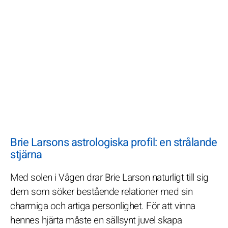
Brie Larsons astrologiska profil: en strålande
stjärna
Med solen i Vågen drar Brie Larson naturligt till sig
dem som söker bestående relationer med sin
charmiga och artiga personlighet. För att vinna
hennes hjärta måste en sällsynt juvel skapa