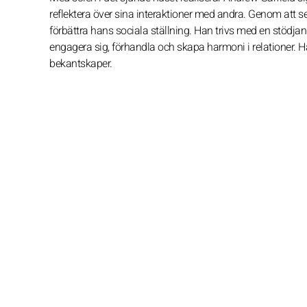
reflektera över sina interaktioner med andra. Genom att s
förbättra hans sociala ställning. Han trivs med en stödja
engagera sig, förhandla och skapa harmoni i relationer.
bekantskaper.