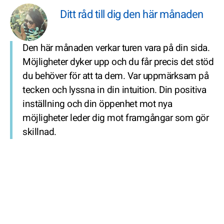
Ditt råd till dig den här månaden
Den här månaden verkar turen vara på din sida.
Möjligheter dyker upp och du får precis det stöd
du behöver för att ta dem. Var uppmärksam på
tecken och lyssna in din intuition. Din positiva
inställning och din öppenhet mot nya
möjligheter leder dig mot framgångar som gör
skillnad.