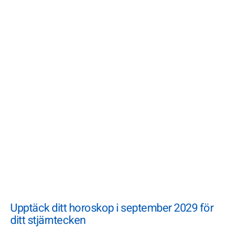
Upptäck ditt horoskop i september 2029 för
ditt stjärntecken