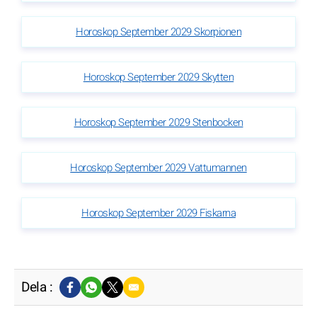
Horoskop September 2029 Skorpionen
Horoskop September 2029 Skytten
Horoskop September 2029 Stenbocken
Horoskop September 2029 Vattumannen
Horoskop September 2029 Fiskarna
Dela :