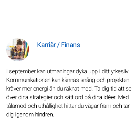
Karriär / Finans
I september kan utmaningar dyka upp i ditt yrkesliv.
Kommunikationen kan kännas snårig och projekten
kräver mer energi än du räknat med. Ta dig tid att se
över dina strategier och sätt ord på dina idéer. Med
tålamod och uthållighet hittar du vägar fram och tar
dig igenom hindren.