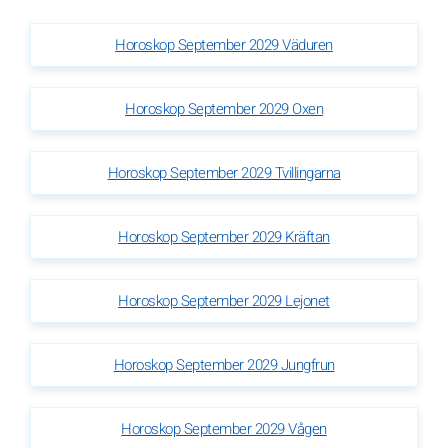
Horoskop September 2029 Väduren
Horoskop September 2029 Oxen
Horoskop September 2029 Tvillingarna
Horoskop September 2029 Kräftan
Horoskop September 2029 Lejonet
Horoskop September 2029 Jungfrun
Horoskop September 2029 Vågen