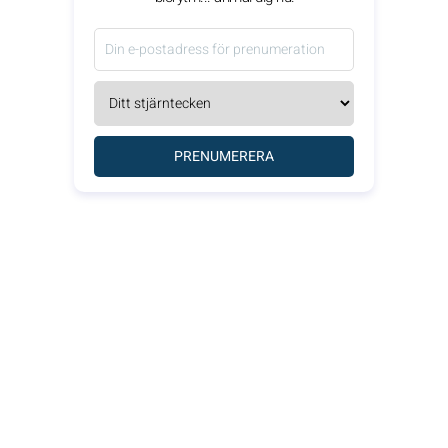
PRENUMERERA