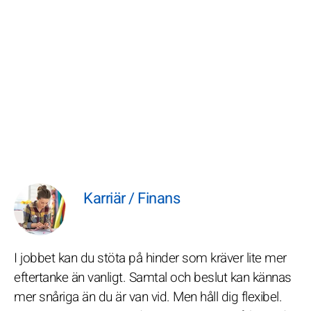
Karriär / Finans
I jobbet kan du stöta på hinder som kräver lite mer
eftertanke än vanligt. Samtal och beslut kan kännas
mer snåriga än du är van vid. Men håll dig flexibel.