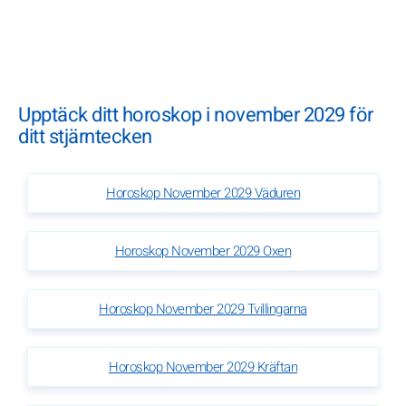
Upptäck ditt horoskop i november 2029 för
ditt stjärntecken
Horoskop November 2029 Väduren
Horoskop November 2029 Oxen
Horoskop November 2029 Tvillingarna
Horoskop November 2029 Kräftan