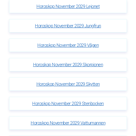
Horoskop November 2029 Lejonet
Horoskop November 2029 Jungfrun
Horoskop November 2029 Vågen
Horoskop November 2029 Skorpionen
Horoskop November 2029 Skytten
Horoskop November 2029 Stenbocken
Horoskop November 2029 Vattumannen