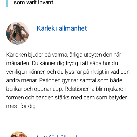
som varit invant.
Kärlek i allmänhet
Kärleken bjuder på varma, ärliga utbyten den här
månaden. Du känner dig trygg i att säga hur du
verkligen känner, och du lyssnar på riktigt in vad den
andra menar. Perioden gynnar samtal som både
berikar och öppnar upp. Relationerna blir mjukare i
formen och banden stärks med dem som betyder
mest för dig.