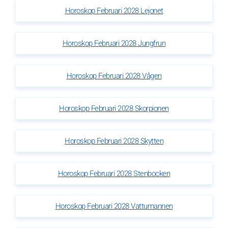
Horoskop Februari 2028 Lejonet
Horoskop Februari 2028 Jungfrun
Horoskop Februari 2028 Vågen
Horoskop Februari 2028 Skorpionen
Horoskop Februari 2028 Skytten
Horoskop Februari 2028 Stenbocken
Horoskop Februari 2028 Vattumannen