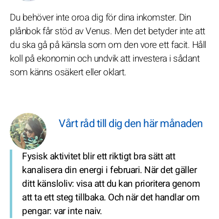
Du behöver inte oroa dig för dina inkomster. Din
plånbok får stöd av Venus. Men det betyder inte att
du ska gå på känsla som om den vore ett facit. Håll
koll på ekonomin och undvik att investera i sådant
som känns osäkert eller oklart.
Vårt råd till dig den här månaden
Fysisk aktivitet blir ett riktigt bra sätt att
kanalisera din energi i februari. När det gäller
ditt känsloliv: visa att du kan prioritera genom
att ta ett steg tillbaka. Och när det handlar om
pengar: var inte naiv.