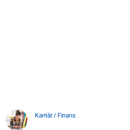
Karriär / Finans