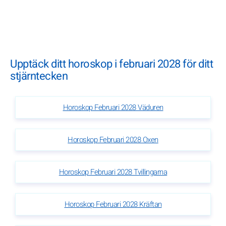
Upptäck ditt horoskop i februari 2028 för ditt
stjärntecken
Horoskop Februari 2028 Väduren
Horoskop Februari 2028 Oxen
Horoskop Februari 2028 Tvillingarna
Horoskop Februari 2028 Kräftan