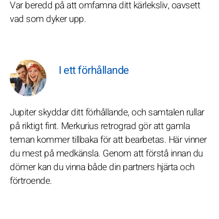
Var beredd på att omfamna ditt kärleksliv, oavsett
vad som dyker upp.
I ett förhållande
Jupiter skyddar ditt förhållande, och samtalen rullar
på riktigt fint. Merkurius retrograd gör att gamla
teman kommer tillbaka för att bearbetas. Här vinner
du mest på medkänsla. Genom att förstå innan du
dömer kan du vinna både din partners hjärta och
förtroende.