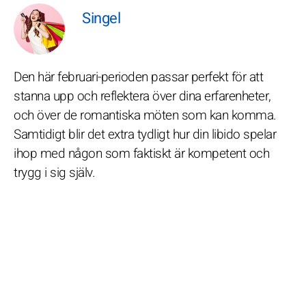
Singel
Den här februari-perioden passar perfekt för att
stanna upp och reflektera över dina erfarenheter,
och över de romantiska möten som kan komma.
Samtidigt blir det extra tydligt hur din libido spelar
ihop med någon som faktiskt är kompetent och
trygg i sig själv.