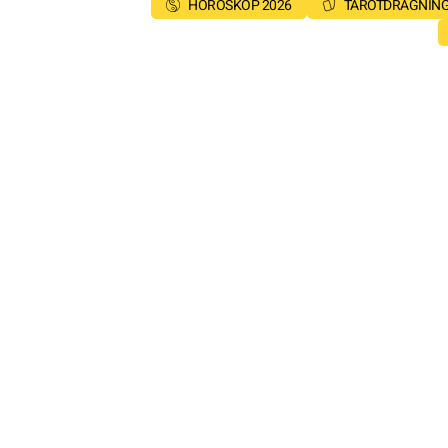
HOROSKOP 2026
TAROTDRAGNIN