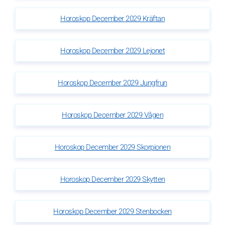
Horoskop December 2029 Kräftan
Horoskop December 2029 Lejonet
Horoskop December 2029 Jungfrun
Horoskop December 2029 Vågen
Horoskop December 2029 Skorpionen
Horoskop December 2029 Skytten
Horoskop December 2029 Stenbocken