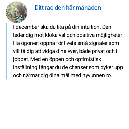
Ditt råd den här månaden
I december ska du lita på din intuition. Den
leder dig mot kloka val och positiva möjligheter.
Ha ögonen öppna för livets små signaler som
vill få dig att vidga dina vyer, både privat och i
jobbet. Med en öppen och optimistisk
inställning fångar du de chanser som dyker upp
och närmar dig dina mål med nyvunnen ro.