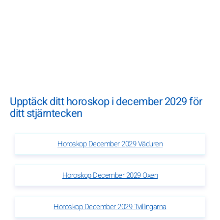
Upptäck ditt horoskop i december 2029 för
ditt stjärntecken
Horoskop December 2029 Väduren
Horoskop December 2029 Oxen
Horoskop December 2029 Tvillingarna