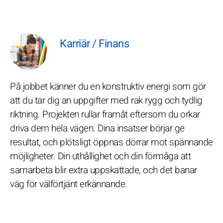
Karriär / Finans
På jobbet känner du en konstruktiv energi som gör
att du tar dig an uppgifter med rak rygg och tydlig
riktning. Projekten rullar framåt eftersom du orkar
driva dem hela vägen. Dina insatser börjar ge
resultat, och plötsligt öppnas dörrar mot spännande
möjligheter. Din uthållighet och din förmåga att
samarbeta blir extra uppskattade, och det banar
väg för välförtjänt erkännande.