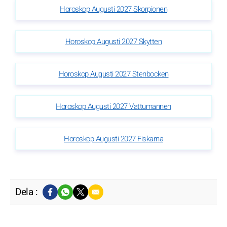
Horoskop Augusti 2027 Skorpionen
Horoskop Augusti 2027 Skytten
Horoskop Augusti 2027 Stenbocken
Horoskop Augusti 2027 Vattumannen
Horoskop Augusti 2027 Fiskarna
Dela :