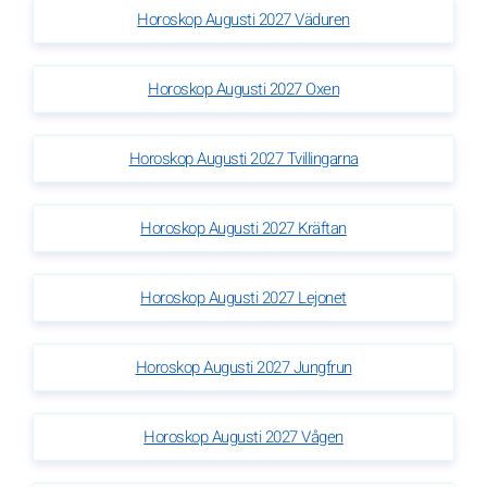
Horoskop Augusti 2027 Väduren
Horoskop Augusti 2027 Oxen
Horoskop Augusti 2027 Tvillingarna
Horoskop Augusti 2027 Kräftan
Horoskop Augusti 2027 Lejonet
Horoskop Augusti 2027 Jungfrun
Horoskop Augusti 2027 Vågen