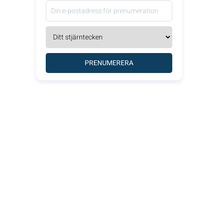
PRENUMERERA