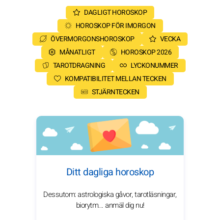
DAGLIGT HOROSKOP
HOROSKOP FÖR IMORGON
ÖVERMORGONSHOROSKOP
VECKA
MÅNATLIGT
HOROSKOP 2026
TAROTDRAGNING
LYCKONUMMER
KOMPATIBILITET MELLAN TECKEN
STJÄRNTECKEN
Ditt dagliga horoskop
Dessutom: astrologiska gåvor, tarotläsningar,
biorytm... anmäl dig nu!