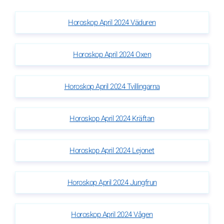
Horoskop April 2024 Väduren
Horoskop April 2024 Oxen
Horoskop April 2024 Tvillingarna
Horoskop April 2024 Kräftan
Horoskop April 2024 Lejonet
Horoskop April 2024 Jungfrun
Horoskop April 2024 Vågen