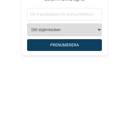
PRENUMERERA