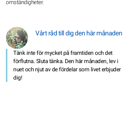
omständigheter.
Vårt råd till dig den här månaden
Tänk inte för mycket på framtiden och det
förflutna. Sluta tänka. Den här månaden, lev i
nuet och njut av de fördelar som livet erbjuder
dig!