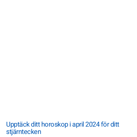
Upptäck ditt horoskop i april 2024 för ditt
stjärntecken