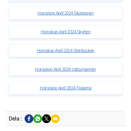
Horoskop April 2024 Skorpionen
Horoskop April 2024 Skytten
Horoskop April 2024 Stenbocken
Horoskop April 2024 Vattumannen
Horoskop April 2024 Fiskarna
Dela :