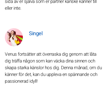
sida av er själva som er partner kanske känner till
eller inte.
Singel
Venus fortsätter att överraska dig genom att låta
dig träffa någon som kan väcka dina sinnen och
skapa starka känslor hos dig. Denna månad, om du
känner för det, kan du uppleva en spännande och
passionerad idyll!