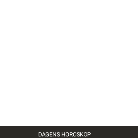
DAGENS HOROSKOP