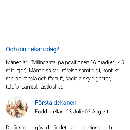
Och din dekan idag?
Månen är i Tvillingarna, på positionen 16 grad(er), 45
minut(er): Många saker i rörelse samtidigt, konflikt
mellan känsla och förnuft, sociala skyldigheter,
telefonsamtal, rastlöshet.
Första dekanen
Född mellan: 23 Juli - 02 Augusti
Du är mer begåvad när det gäller relationer och