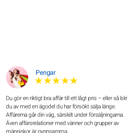
Pengar
★★★★★
Du gör en riktigt bra affär till ett lågt pris – eller så blir
du av med en ägodel du har försökt sälja länge.
Affärerna går din väg, särskilt under försäljningarna.
Även affärsrelationer med vänner och grupper av
människor är gynnsamma.