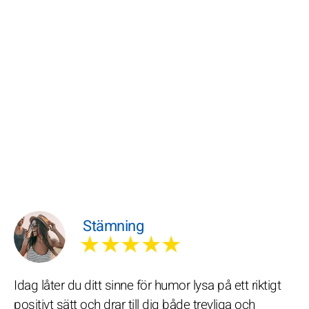
Stämning
★★★★★
Idag låter du ditt sinne för humor lysa på ett riktigt
positivt sätt och drar till dig både trevliga och