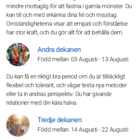
mindre mottaglig för att fastna i gamla mönster. Du
kan till och med erkänna dina fel och misstag.
Omständigheterna visar att empati och förståelse
har stor kraft, och du gör allt för att behålla dem.
Andra dekanen
Född mellan: 03 Augusti - 13 Augusti
Du kan få en riktigt bra period om du är tillräckligt
flexibel och tolerant, och vågar testa nya metoder
eller ta in andras perspektiv. Du har givande
relationer med din kära halva.
Tredje dekanen
Född mellan: 14 Augusti - 22 Augusti