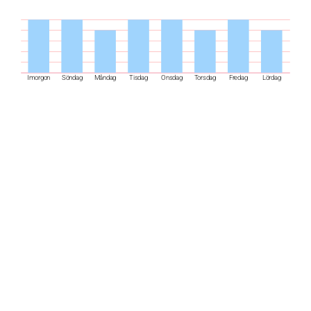
Imorgon
Söndag
Måndag
Tisdag
Onsdag
Torsdag
Fredag
Lördag