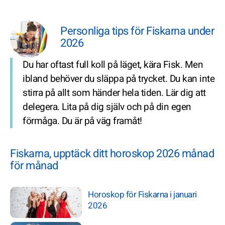
Personliga tips för Fiskarna under
2026
Du har oftast full koll på läget, kära Fisk. Men
ibland behöver du släppa på trycket. Du kan inte
stirra på allt som händer hela tiden. Lär dig att
delegera. Lita på dig själv och på din egen
förmåga. Du är på väg framåt!
Fiskarna, upptäck ditt horoskop 2026 månad
för månad
Horoskop för Fiskarna i januari
2026