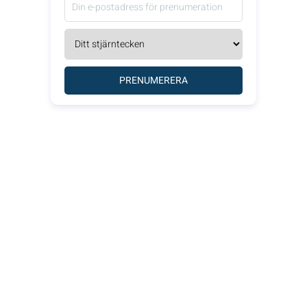
PRENUMERERA