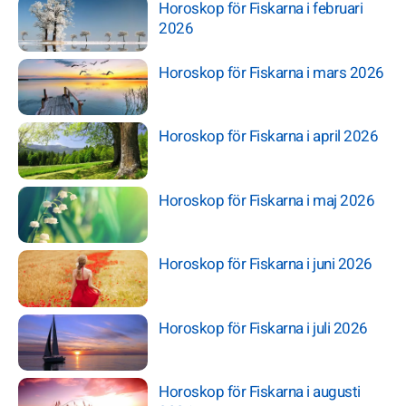
Horoskop för Fiskarna i februari
2026
Horoskop för Fiskarna i mars 2026
Horoskop för Fiskarna i april 2026
Horoskop för Fiskarna i maj 2026
Horoskop för Fiskarna i juni 2026
Horoskop för Fiskarna i juli 2026
Horoskop för Fiskarna i augusti