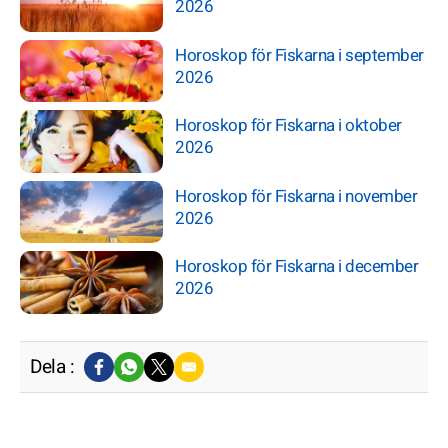
2026
Horoskop för Fiskarna i september
2026
Horoskop för Fiskarna i oktober
2026
Horoskop för Fiskarna i november
2026
Horoskop för Fiskarna i december
2026
Dela :