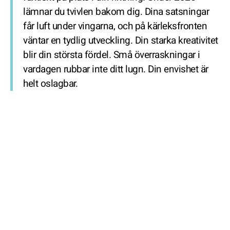
lämnar du tvivlen bakom dig. Dina satsningar
får luft under vingarna, och på kärleksfronten
väntar en tydlig utveckling. Din starka kreativitet
blir din största fördel. Små överraskningar i
vardagen rubbar inte ditt lugn. Din envishet är
helt oslagbar.