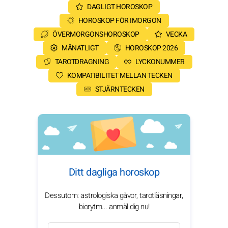
DAGLIGT HOROSKOP
HOROSKOP FÖR IMORGON
ÖVERMORGONSHOROSKOP
VECKA
MÅNATLIGT
HOROSKOP 2026
TAROTDRAGNING
LYCKONUMMER
KOMPATIBILITET MELLAN TECKEN
STJÄRNTECKEN
Ditt dagliga horoskop
Dessutom: astrologiska gåvor, tarotläsningar,
biorytm... anmäl dig nu!