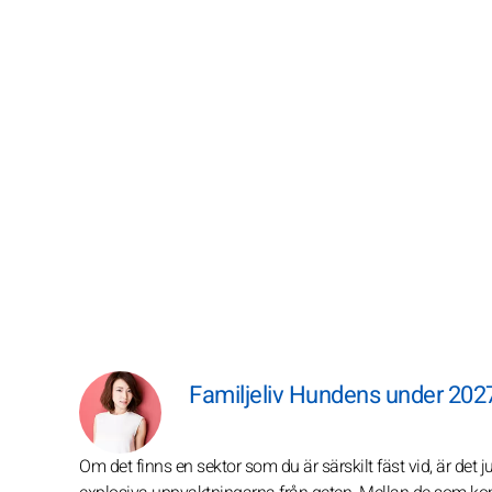
Familjeliv Hundens under 202
Om det finns en sektor som du är särskilt fäst vid, är det