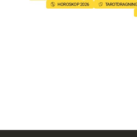
HOROSKOP 2026
TAROTDRAGNIN