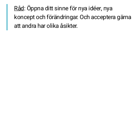
Råd
: Öppna ditt sinne för nya idéer, nya
koncept och förändringar. Och acceptera gärna
att andra har olika åsikter.