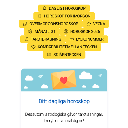
DAGLIGT HOROSKOP
HOROSKOP FÖR IMORGON
ÖVERMORGONSHOROSKOP
VECKA
MÅNATLIGT
HOROSKOP 2026
TAROTDRAGNING
LYCKONUMMER
KOMPATIBILITET MELLAN TECKEN
STJÄRNTECKEN
Ditt dagliga horoskop
Dessutom: astrologiska gåvor, tarotläsningar,
biorytm... anmäl dig nu!