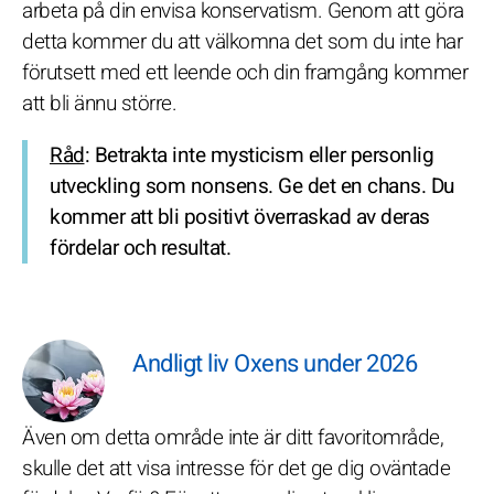
arbeta på din envisa konservatism. Genom att göra
detta kommer du att välkomna det som du inte har
förutsett med ett leende och din framgång kommer
att bli ännu större.
Råd
: Betrakta inte mysticism eller personlig
utveckling som nonsens. Ge det en chans. Du
kommer att bli positivt överraskad av deras
fördelar och resultat.
Andligt liv Oxens under 2026
Även om detta område inte är ditt favoritområde,
skulle det att visa intresse för det ge dig oväntade