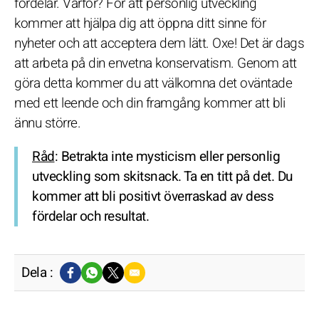
fördelar. Varför? För att personlig utveckling
kommer att hjälpa dig att öppna ditt sinne för
nyheter och att acceptera dem lätt. Oxe! Det är dags
att arbeta på din envetna konservatism. Genom att
göra detta kommer du att välkomna det oväntade
med ett leende och din framgång kommer att bli
ännu större.
Råd
: Betrakta inte mysticism eller personlig
utveckling som skitsnack. Ta en titt på det. Du
kommer att bli positivt överraskad av dess
fördelar och resultat.
Dela :