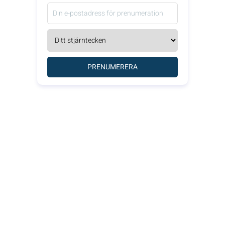
PRENUMERERA