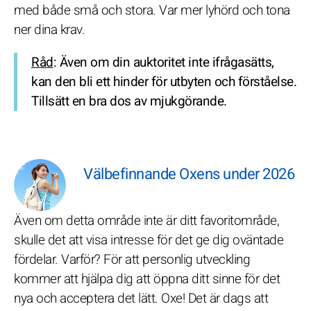
med både små och stora. Var mer lyhörd och tona
ner dina krav.
Råd
: Även om din auktoritet inte ifrågasätts,
kan den bli ett hinder för utbyten och förståelse.
Tillsätt en bra dos av mjukgörande.
Välbefinnande Oxens under 2026
Även om detta område inte är ditt favoritområde,
skulle det att visa intresse för det ge dig oväntade
fördelar. Varför? För att personlig utveckling
kommer att hjälpa dig att öppna ditt sinne för det
nya och acceptera det lätt. Oxe! Det är dags att