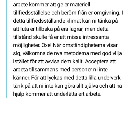
arbete kommer att ge er materiell
tillfredsställelse och beröm från er omgivning. I
detta tillfredsställande klimat kan ni tänka på
att luta er tillbaka på era lagrar, men detta
tillstånd skulle få er att missa intressanta
möjligheter. Oxe! När omständigheterna visar
sig, välkomna de nya metoderna med god vilja
istället för att avvisa dem kallt. Acceptera att
arbeta tillsammans med personer ni inte
känner. För att lyckas med detta lilla underverk,
tänk på att ni inte kan göra allt själva och att ha
hjälp kommer att underlätta ert arbete.