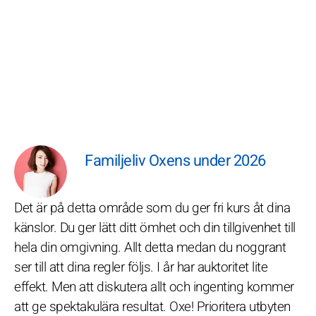
Familjeliv Oxens under 2026
Det är på detta område som du ger fri kurs åt dina
känslor. Du ger lätt ditt ömhet och din tillgivenhet till
hela din omgivning. Allt detta medan du noggrant
ser till att dina regler följs. I år har auktoritet lite
effekt. Men att diskutera allt och ingenting kommer
att ge spektakulära resultat. Oxe! Prioritera utbyten