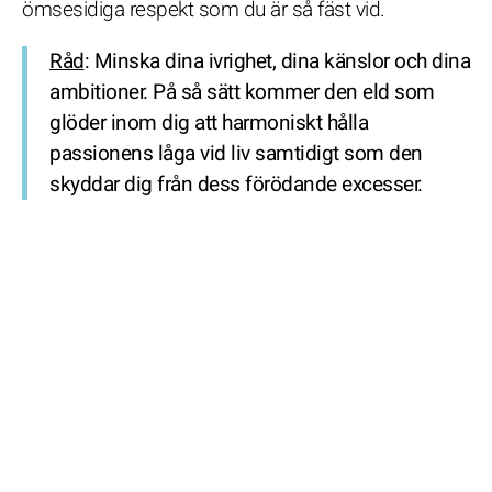
ömsesidiga respekt som du är så fäst vid.
Råd
: Minska dina ivrighet, dina känslor och dina
ambitioner. På så sätt kommer den eld som
glöder inom dig att harmoniskt hålla
passionens låga vid liv samtidigt som den
skyddar dig från dess förödande excesser.