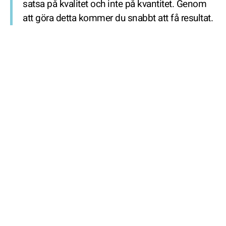
satsa på kvalitet och inte på kvantitet. Genom
att göra detta kommer du snabbt att få resultat.