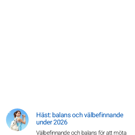
Häst: balans och välbefinnande
under 2026
Välbefinnande och balans för att möta