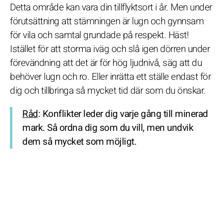
Detta område kan vara din tillflyktsort i år. Men under
förutsättning att stämningen är lugn och gynnsam
för vila och samtal grundade på respekt. Häst!
Istället för att storma iväg och slå igen dörren under
förevändning att det är för hög ljudnivå, säg att du
behöver lugn och ro. Eller inrätta ett ställe endast för
dig och tillbringa så mycket tid där som du önskar.
Råd
: Konflikter leder dig varje gång till minerad
mark. Så ordna dig som du vill, men undvik
dem så mycket som möjligt.