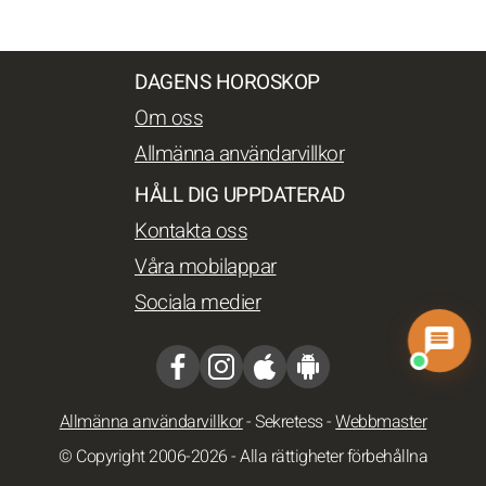
DAGENS HOROSKOP
Om oss
Allmänna användarvillkor
HÅLL DIG UPPDATERAD
Kontakta oss
Våra mobilappar
Sociala medier
Allmänna användarvillkor
-
Sekretess
-
Webbmaster
© Copyright 2006-2026 - Alla rättigheter förbehållna