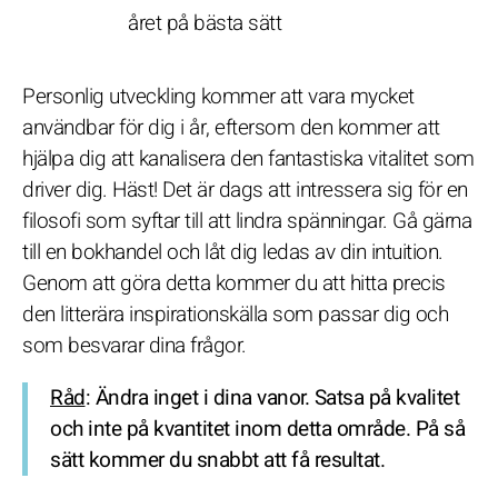
året på bästa sätt
Personlig utveckling kommer att vara mycket
användbar för dig i år, eftersom den kommer att
hjälpa dig att kanalisera den fantastiska vitalitet som
driver dig. Häst! Det är dags att intressera sig för en
filosofi som syftar till att lindra spänningar. Gå gärna
till en bokhandel och låt dig ledas av din intuition.
Genom att göra detta kommer du att hitta precis
den litterära inspirationskälla som passar dig och
som besvarar dina frågor.
Råd
: Ändra inget i dina vanor. Satsa på kvalitet
och inte på kvantitet inom detta område. På så
sätt kommer du snabbt att få resultat.