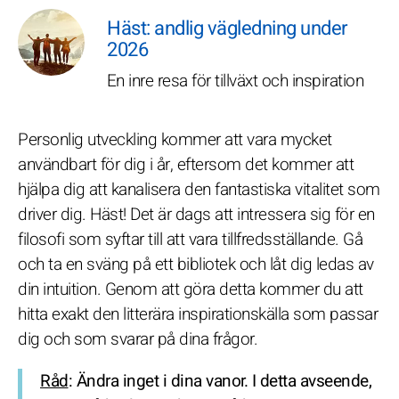
Häst: andlig vägledning under
2026
En inre resa för tillväxt och inspiration
Personlig utveckling kommer att vara mycket
användbart för dig i år, eftersom det kommer att
hjälpa dig att kanalisera den fantastiska vitalitet som
driver dig. Häst! Det är dags att intressera sig för en
filosofi som syftar till att vara tillfredsställande. Gå
och ta en sväng på ett bibliotek och låt dig ledas av
din intuition. Genom att göra detta kommer du att
hitta exakt den litterära inspirationskälla som passar
dig och som svarar på dina frågor.
Råd
: Ändra inget i dina vanor. I detta avseende,