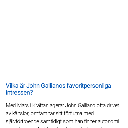
Vilka är John Gallianos favoritpersonliga
intressen?
Med Mars i Kräftan agerar John Galliano ofta drivet
av känslor, omfamnar sitt förflutna med
självförtroende samtidigt som han finner autonomi