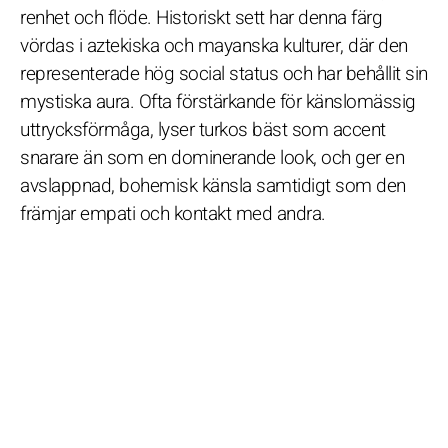
renhet och flöde. Historiskt sett har denna färg
vördas i aztekiska och mayanska kulturer, där den
representerade hög social status och har behållit sin
mystiska aura. Ofta förstärkande för känslomässig
uttrycksförmåga, lyser turkos bäst som accent
snarare än som en dominerande look, och ger en
avslappnad, bohemisk känsla samtidigt som den
främjar empati och kontakt med andra.