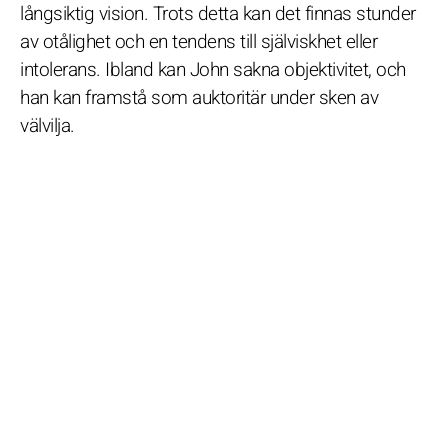
långsiktig vision. Trots detta kan det finnas stunder
av otålighet och en tendens till själviskhet eller
intolerans. Ibland kan John sakna objektivitet, och
han kan framstå som auktoritär under sken av
välvilja.