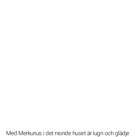
Med Merkurius i det nionde huset är lugn och glädje