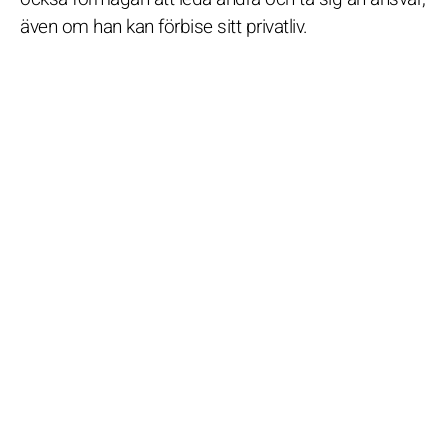
även om han kan förbise sitt privatliv.