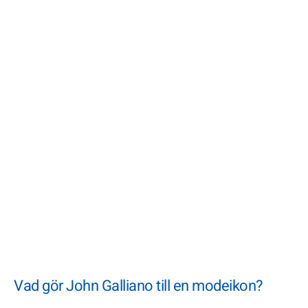
Vad gör John Galliano till en modeikon?