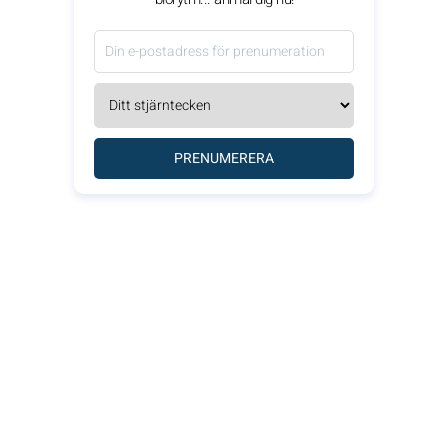
PRENUMERERA