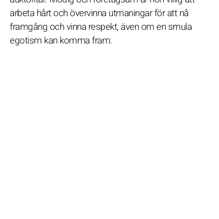
arbeta hårt och övervinna utmaningar för att nå
framgång och vinna respekt, även om en smula
egotism kan komma fram.