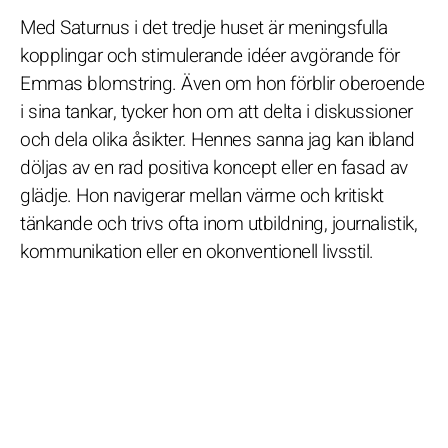
Med Saturnus i det tredje huset är meningsfulla
kopplingar och stimulerande idéer avgörande för
Emmas blomstring. Även om hon förblir oberoende
i sina tankar, tycker hon om att delta i diskussioner
och dela olika åsikter. Hennes sanna jag kan ibland
döljas av en rad positiva koncept eller en fasad av
glädje. Hon navigerar mellan värme och kritiskt
tänkande och trivs ofta inom utbildning, journalistik,
kommunikation eller en okonventionell livsstil.