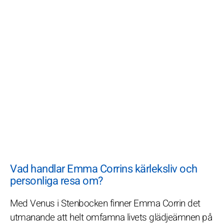
Vad handlar Emma Corrins kärleksliv och
personliga resa om?
Med Venus i Stenbocken finner Emma Corrin det
utmanande att helt omfamna livets glädjeämnen på