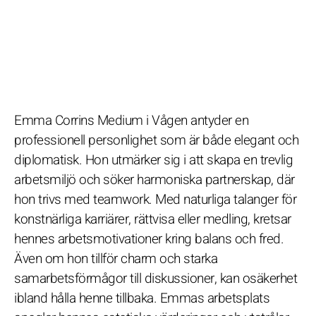
Emma Corrins Medium i Vågen antyder en
professionell personlighet som är både elegant och
diplomatisk. Hon utmärker sig i att skapa en trevlig
arbetsmiljö och söker harmoniska partnerskap, där
hon trivs med teamwork. Med naturliga talanger för
konstnärliga karriärer, rättvisa eller medling, kretsar
hennes arbetsmotivationer kring balans och fred.
Även om hon tillför charm och starka
samarbetsförmågor till diskussioner, kan osäkerhet
ibland hålla henne tillbaka. Emmas arbetsplats