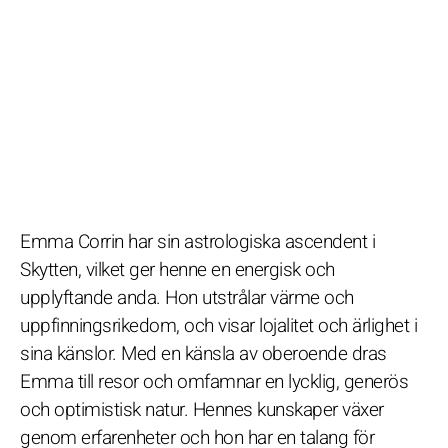
Emma Corrin har sin astrologiska ascendent i
Skytten, vilket ger henne en energisk och
upplyftande anda. Hon utstrålar värme och
uppfinningsrikedom, och visar lojalitet och ärlighet i
sina känslor. Med en känsla av oberoende dras
Emma till resor och omfamnar en lycklig, generös
och optimistisk natur. Hennes kunskaper växer
genom erfarenheter och hon har en talang för