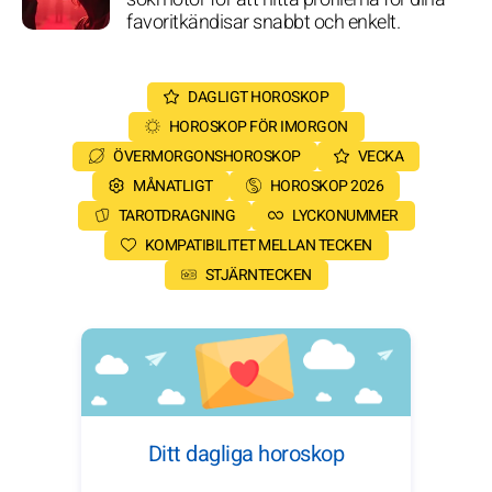
favoritkändisar snabbt och enkelt.
DAGLIGT HOROSKOP
HOROSKOP FÖR IMORGON
ÖVERMORGONSHOROSKOP
VECKA
MÅNATLIGT
HOROSKOP 2026
TAROTDRAGNING
LYCKONUMMER
KOMPATIBILITET MELLAN TECKEN
STJÄRNTECKEN
Ditt dagliga horoskop