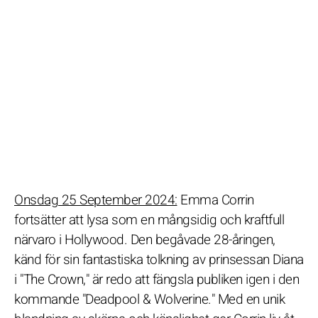
Onsdag 25 September 2024:
Emma Corrin
fortsätter att lysa som en mångsidig och kraftfull
närvaro i Hollywood. Den begåvade 28-åringen,
känd för sin fantastiska tolkning av prinsessan Diana
i "The Crown," är redo att fängsla publiken igen i den
kommande "Deadpool & Wolverine." Med en unik