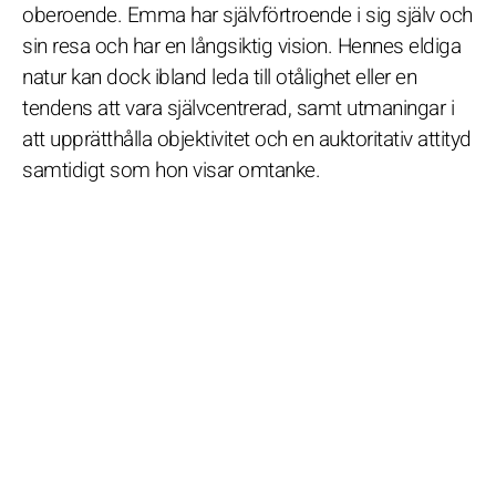
oberoende. Emma har självförtroende i sig själv och
sin resa och har en långsiktig vision. Hennes eldiga
natur kan dock ibland leda till otålighet eller en
tendens att vara självcentrerad, samt utmaningar i
att upprätthålla objektivitet och en auktoritativ attityd
samtidigt som hon visar omtanke.