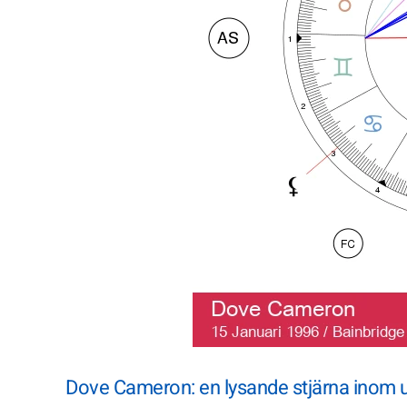
Dove Cameron: en lysande stjärna inom u