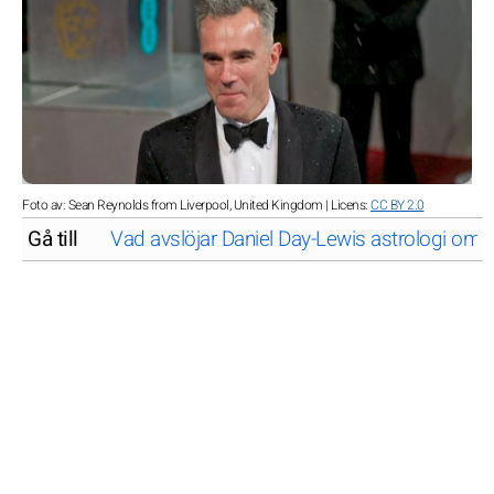
Foto av: Sean Reynolds from Liverpool, United Kingdom | Licens:
CC BY 2.0
Gå till
Vad avslöjar Daniel Day-Lewis astrologi om