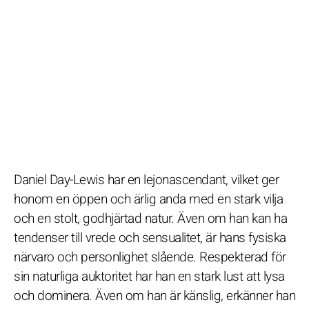
Daniel Day-Lewis har en lejonascendant, vilket ger
honom en öppen och ärlig anda med en stark vilja
och en stolt, godhjärtad natur. Även om han kan ha
tendenser till vrede och sensualitet, är hans fysiska
närvaro och personlighet slående. Respekterad för
sin naturliga auktoritet har han en stark lust att lysa
och dominera. Även om han är känslig, erkänner han