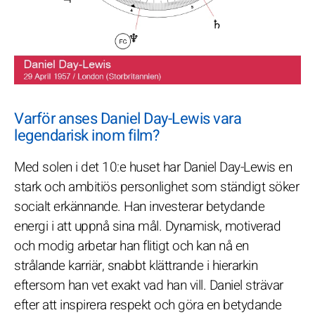
Varför anses Daniel Day-Lewis vara
legendarisk inom film?
Med solen i det 10:e huset har Daniel Day-Lewis en
stark och ambitiös personlighet som ständigt söker
socialt erkännande. Han investerar betydande
energi i att uppnå sina mål. Dynamisk, motiverad
och modig arbetar han flitigt och kan nå en
strålande karriär, snabbt klättrande i hierarkin
eftersom han vet exakt vad han vill. Daniel strävar
efter att inspirera respekt och göra en betydande