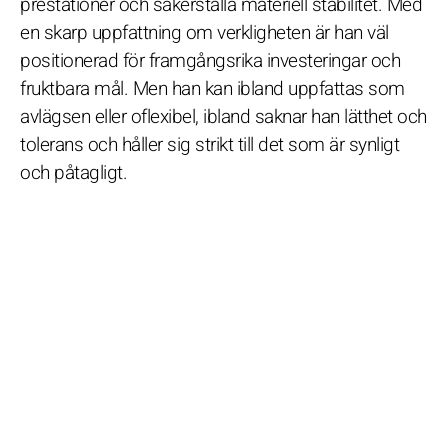
prestationer och säkerställa materiell stabilitet. Med
en skarp uppfattning om verkligheten är han väl
positionerad för framgångsrika investeringar och
fruktbara mål. Men han kan ibland uppfattas som
avlägsen eller oflexibel, ibland saknar han lätthet och
tolerans och håller sig strikt till det som är synligt
och påtagligt.