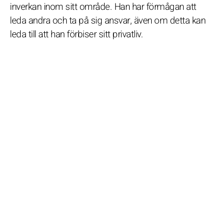
inverkan inom sitt område. Han har förmågan att
leda andra och ta på sig ansvar, även om detta kan
leda till att han förbiser sitt privatliv.