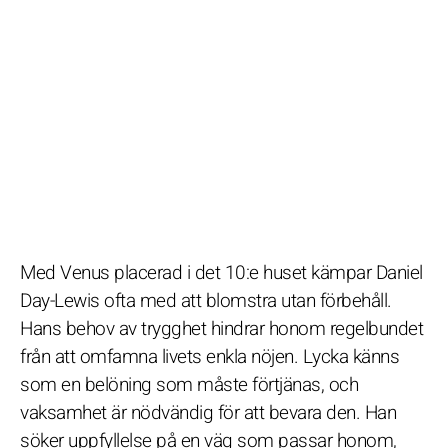
Med Venus placerad i det 10:e huset kämpar Daniel
Day-Lewis ofta med att blomstra utan förbehåll.
Hans behov av trygghet hindrar honom regelbundet
från att omfamna livets enkla nöjen. Lycka känns
som en belöning som måste förtjänas, och
vaksamhet är nödvändig för att bevara den. Han
söker uppfyllelse på en väg som passar honom,