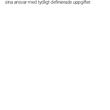
sina ansvar med tydligt definierade uppgifter.