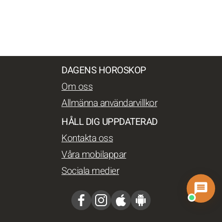
DAGENS HOROSKOP
Om oss
Allmänna användarvillkor
HÅLL DIG UPPDATERAD
Kontakta oss
Våra mobilappar
Sociala medier