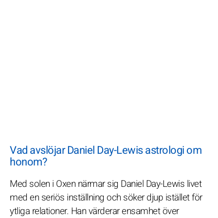
Vad avslöjar Daniel Day-Lewis astrologi om
honom?
Med solen i Oxen närmar sig Daniel Day-Lewis livet
med en seriös inställning och söker djup istället för
ytliga relationer. Han värderar ensamhet över