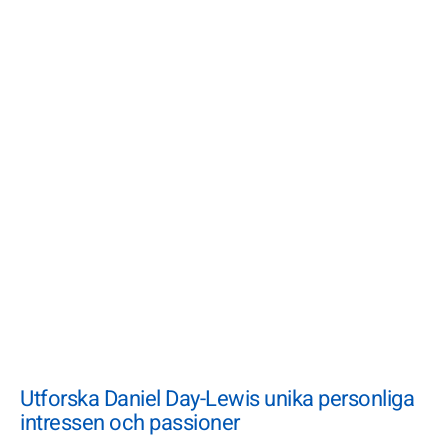
Utforska Daniel Day-Lewis unika personliga
intressen och passioner