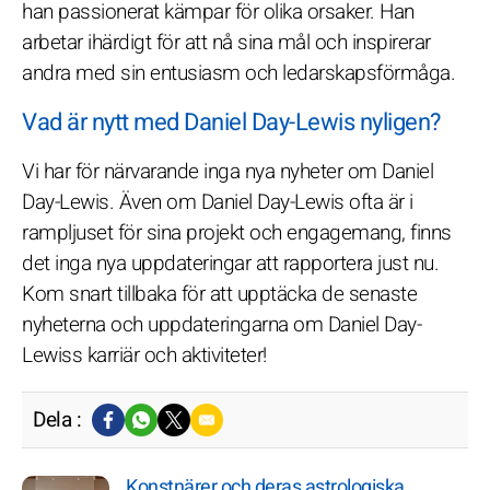
han passionerat kämpar för olika orsaker. Han
arbetar ihärdigt för att nå sina mål och inspirerar
andra med sin entusiasm och ledarskapsförmåga.
Vad är nytt med Daniel Day-Lewis nyligen?
Vi har för närvarande inga nya nyheter om Daniel
Day-Lewis. Även om Daniel Day-Lewis ofta är i
rampljuset för sina projekt och engagemang, finns
det inga nya uppdateringar att rapportera just nu.
Kom snart tillbaka för att upptäcka de senaste
nyheterna och uppdateringarna om Daniel Day-
Lewiss karriär och aktiviteter!
Dela :
Konstnärer och deras astrologiska