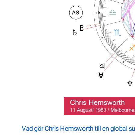
Vad gör Chris Hemsworth till en global su