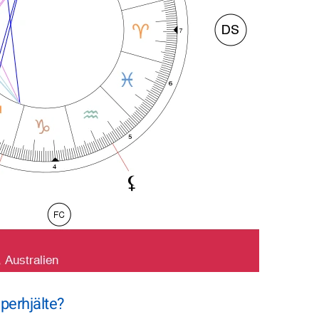
perhjälte?