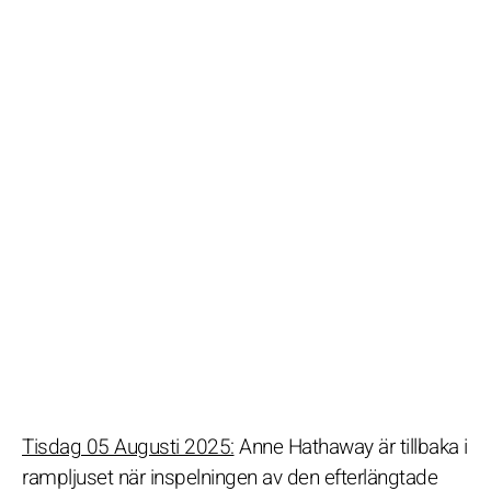
Tisdag 05 Augusti 2025:
Anne Hathaway är tillbaka i
rampljuset när inspelningen av den efterlängtade