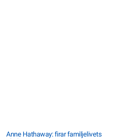
Anne Hathaway: firar familjelivets