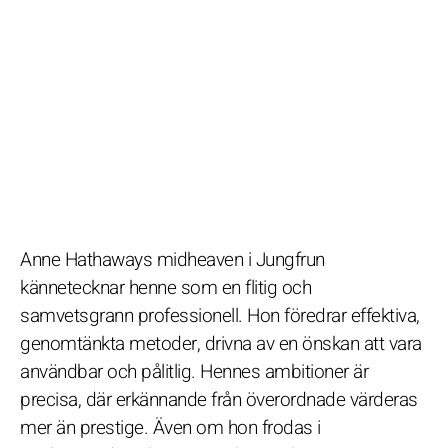
Anne Hathaways midheaven i Jungfrun
kännetecknar henne som en flitig och
samvetsgrann professionell. Hon föredrar effektiva,
genomtänkta metoder, drivna av en önskan att vara
användbar och pålitlig. Hennes ambitioner är
precisa, där erkännande från överordnade värderas
mer än prestige. Även om hon frodas i