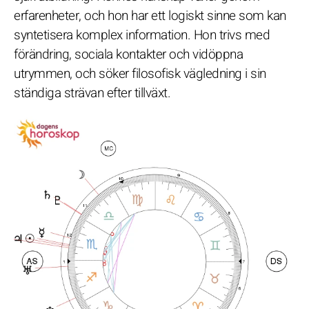
erfarenheter, och hon har ett logiskt sinne som kan
syntetisera komplex information. Hon trivs med
förändring, sociala kontakter och vidöppna
utrymmen, och söker filosofisk vägledning i sin
ständiga strävan efter tillväxt.