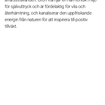
för självuttryck och är fördelaktig för vila och
återhämtning, och kanaliserar den uppfriskande
energin från naturen för att inspirera till positiv
tillväxt.