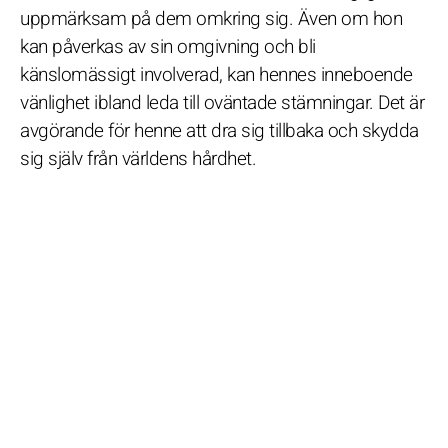
uppmärksam på dem omkring sig. Även om hon
kan påverkas av sin omgivning och bli
känslomässigt involverad, kan hennes inneboende
vänlighet ibland leda till oväntade stämningar. Det är
avgörande för henne att dra sig tillbaka och skydda
sig själv från världens hårdhet.