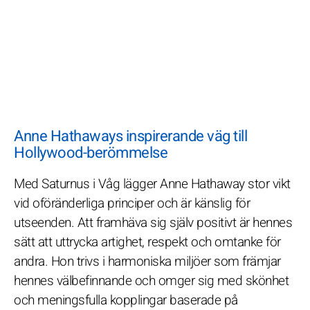
Anne Hathaways inspirerande väg till
Hollywood-berömmelse
Med Saturnus i Våg lägger Anne Hathaway stor vikt
vid oföränderliga principer och är känslig för
utseenden. Att framhäva sig själv positivt är hennes
sätt att uttrycka artighet, respekt och omtanke för
andra. Hon trivs i harmoniska miljöer som främjar
hennes välbefinnande och omger sig med skönhet
och meningsfulla kopplingar baserade på