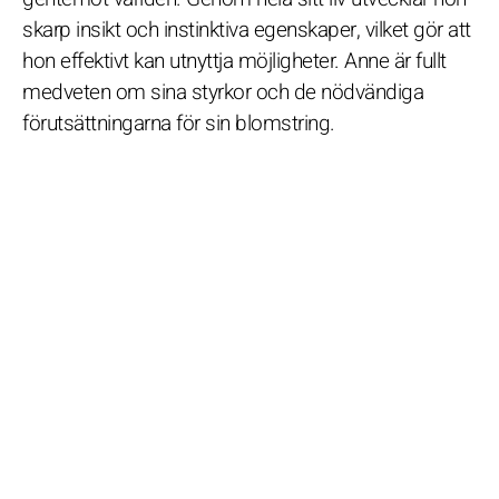
skarp insikt och instinktiva egenskaper, vilket gör att
hon effektivt kan utnyttja möjligheter. Anne är fullt
medveten om sina styrkor och de nödvändiga
förutsättningarna för sin blomstring.