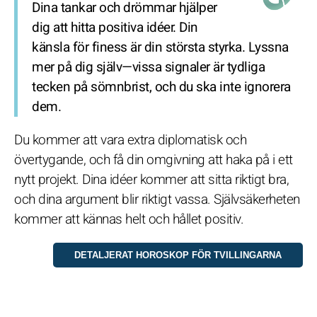
Dina tankar och drömmar hjälper
dig att hitta positiva idéer. Din
känsla för finess är din största styrka. Lyssna
mer på dig själv—vissa signaler är tydliga
tecken på sömnbrist, och du ska inte ignorera
dem.
Du kommer att vara extra diplomatisk och
övertygande, och få din omgivning att haka på i ett
nytt projekt. Dina idéer kommer att sitta riktigt bra,
och dina argument blir riktigt vassa. Självsäkerheten
kommer att kännas helt och hållet positiv.