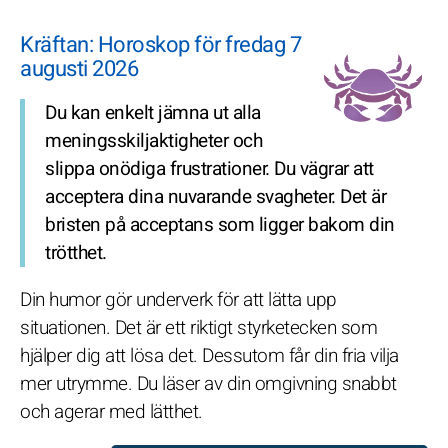
Kräftan: Horoskop för fredag 7
augusti 2026
Du kan enkelt jämna ut alla
meningsskiljaktigheter och
slippa onödiga frustrationer. Du vägrar att
acceptera dina nuvarande svagheter. Det är
bristen på acceptans som ligger bakom din
trötthet.
Din humor gör underverk för att lätta upp
situationen. Det är ett riktigt styrketecken som
hjälper dig att lösa det. Dessutom får din fria vilja
mer utrymme. Du läser av din omgivning snabbt
och agerar med lätthet.