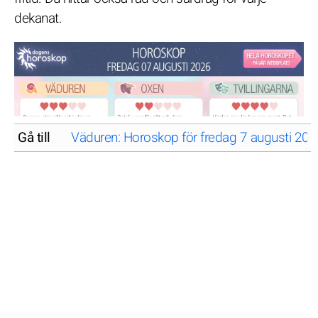
dekanat.
Gå till
Väduren: Horoskop för fredag 7 augusti 20