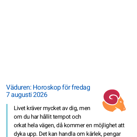
Väduren: Horoskop för fredag
7 augusti 2026
Livet kräver mycket av dig, men
om du har hållit tempot och
orkat hela vägen, då kommer en möjlighet att
dyka upp. Det kan handla om kärlek, pengar