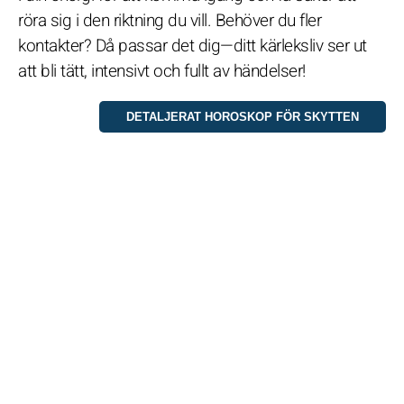
röra sig i den riktning du vill. Behöver du fler
kontakter? Då passar det dig—ditt kärleksliv ser ut
att bli tätt, intensivt och fullt av händelser!