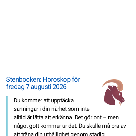
Stenbocken: Horoskop för
fredag 7 augusti 2026
Du kommer att upptäcka
sanningar i din närhet som inte
alltid är lätta att erkänna. Det gör ont – men
något gott kommer ur det. Du skulle må bra av
att träna din uthållighet genom stadig