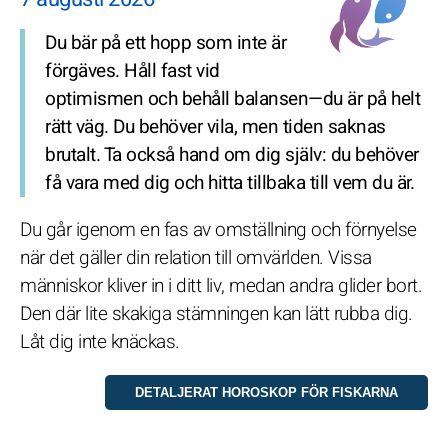
Du bär på ett hopp som inte är
förgäves. Håll fast vid
optimismen och behåll balansen—du är på helt
rätt väg. Du behöver vila, men tiden saknas
brutalt. Ta också hand om dig själv: du behöver
få vara med dig och hitta tillbaka till vem du är.
Du går igenom en fas av omställning och förnyelse
när det gäller din relation till omvärlden. Vissa
människor kliver in i ditt liv, medan andra glider bort.
Den där lite skakiga stämningen kan lätt rubba dig.
Låt dig inte knäckas.