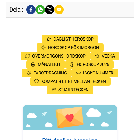
Dela :
DAGLIGT HOROSKOP
HOROSKOP FÖR IMORGON
ÖVERMORGONSHOROSKOP
VECKA
MÅNATLIGT
HOROSKOP 2026
TAROTDRAGNING
LYCKONUMMER
KOMPATIBILITET MELLAN TECKEN
STJÄRNTECKEN