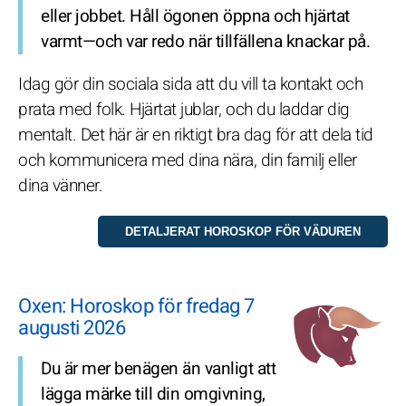
eller jobbet. Håll ögonen öppna och hjärtat
varmt—och var redo när tillfällena knackar på.
Idag gör din sociala sida att du vill ta kontakt och
prata med folk. Hjärtat jublar, och du laddar dig
mentalt. Det här är en riktigt bra dag för att dela tid
och kommunicera med dina nära, din familj eller
dina vänner.
Oxen: Horoskop för fredag 7
augusti 2026
Du är mer benägen än vanligt att
lägga märke till din omgivning,