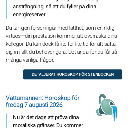
ansträngning, så att du fyller på dina
energireserver.
Du tar igen förseningar med lätthet, som en riktig
virtuos—din prestation kommer att överraska dina
kollegor! Du kan dock få lite för lite tid för att sätta
dig in i allt du behöver göra. Det är därför du får så
många vänliga frågor.
Vattumannen: Horoskop för
fredag 7 augusti 2026
Nu är det dags att pröva dina
moraliska gränser. Du kommer