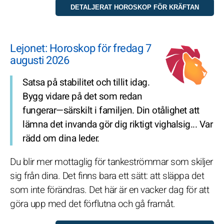
Lejonet: Horoskop för fredag 7
augusti 2026
Satsa på stabilitet och tillit idag.
Bygg vidare på det som redan
fungerar—särskilt i familjen. Din otålighet att
lämna det invanda gör dig riktigt vighalsig... Var
rädd om dina leder.
Du blir mer mottaglig för tankeströmmar som skiljer
sig från dina. Det finns bara ett sätt: att släppa det
som inte förändras. Det här är en vacker dag för att
göra upp med det förflutna och gå framåt.