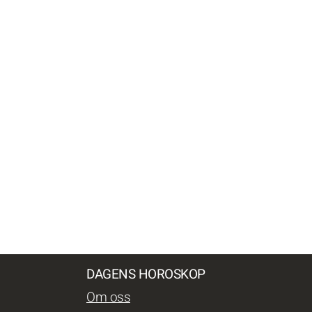
DAGENS HOROSKOP
Om oss