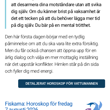
att desarmera dina motståndare utan att svika
dig själv. Om du känner brist på vaksamhet är
det ett tecken på att du behöver lägga mer tid
på dig själv. Du bär på en mental trötthet.
Den här första dagen börjar med en tydlig
påminnelse om att du ska vara lite extra försiktig.
Men du får också chansen att öppna upp för en
ärlig dialog och välja en mer mottaglig inställning
när det uppstår konflikter. Himlen står på din sida
och fyller dig med energi.
Fiskarna: Horoskop för fredag
7 augusti 2026