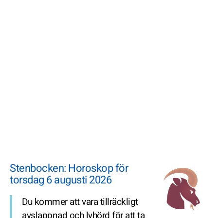
Stenbocken: Horoskop för
torsdag 6 augusti 2026
Du kommer att vara tillräckligt
avslappnad och lyhörd för att ta