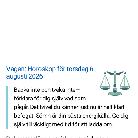
Vågen: Horoskop för torsdag 6
augusti 2026
Backa inte och tveka inte—
förklara för dig själv vad som
pågår. Det tvivel du känner just nu är helt klart
befogat. Sömn är din bästa energikälla. Ge dig
själv tillräckligt med tid för att ladda om.