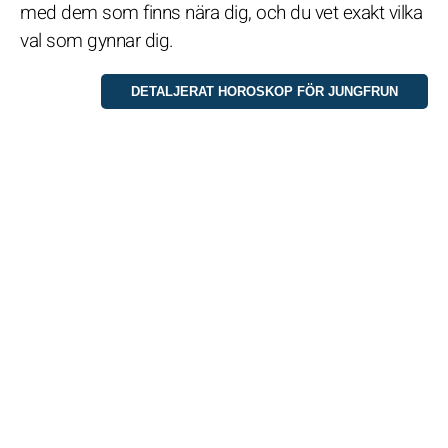
med dem som finns nära dig, och du vet exakt vilka
val som gynnar dig.