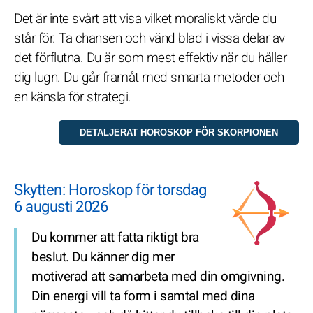
Det är inte svårt att visa vilket moraliskt värde du
står för. Ta chansen och vänd blad i vissa delar av
det förflutna. Du är som mest effektiv när du håller
dig lugn. Du går framåt med smarta metoder och
en känsla för strategi.
Skytten: Horoskop för torsdag
6 augusti 2026
Du kommer att fatta riktigt bra
beslut. Du känner dig mer
motiverad att samarbeta med din omgivning.
Din energi vill ta form i samtal med dina