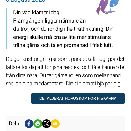
Din väg klarnar idag.
Framgången ligger närmare än
du tror, och du rör dig i helt rätt riktning. Din
energi skulle må bra av lite mer stimulans—
träna gärna och ta en promenad i frisk luft.
Du gör ansträngningar som, paradoxalt nog, gör det
lättare för dig att förtjäna respekt och få erkännande
från dina nära. Du tar gärna rollen som mellanhand
mellan dina medarbetare. Din diplomati hjälper dig.
Dela :