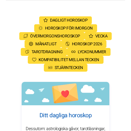
DAGLIGT HOROSKOP
HOROSKOP FÖR IMORGON
ÖVERMORGONSHOROSKOP
VECKA
MÅNATLIGT
HOROSKOP 2026
TAROTDRAGNING
LYCKONUMMER
KOMPATIBILITET MELLAN TECKEN
STJÄRNTECKEN
Ditt dagliga horoskop
Dessutom: astrologiska gåvor, tarotläsningar,