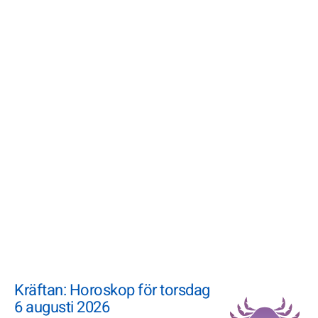
Kräftan: Horoskop för torsdag
6 augusti 2026