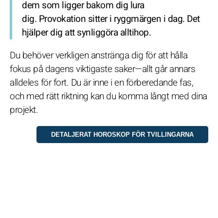
dem som ligger bakom dig lura
dig. Provokation sitter i ryggmärgen i dag. Det
hjälper dig att synliggöra alltihop.
Du behöver verkligen anstränga dig för att hålla
fokus på dagens viktigaste saker—allt går annars
alldeles för fort. Du är inne i en förberedande fas,
och med rätt riktning kan du komma långt med dina
projekt.