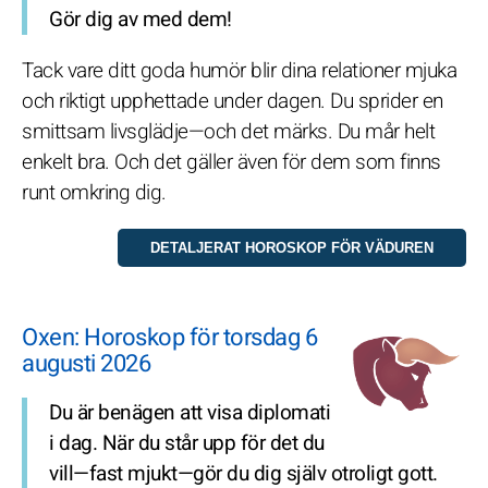
Gör dig av med dem!
Tack vare ditt goda humör blir dina relationer mjuka
och riktigt upphettade under dagen. Du sprider en
smittsam livsglädje—och det märks. Du mår helt
enkelt bra. Och det gäller även för dem som finns
runt omkring dig.
Oxen: Horoskop för torsdag 6
augusti 2026
Du är benägen att visa diplomati
i dag. När du står upp för det du
vill—fast mjukt—gör du dig själv otroligt gott.