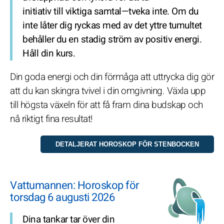
initiativ till viktiga samtal—tveka inte. Om du
inte låter dig ryckas med av det yttre tumultet
behåller du en stadig ström av positiv energi.
Håll din kurs.
Din goda energi och din förmåga att uttrycka dig gör
att du kan skingra tvivel i din omgivning. Växla upp
till högsta växeln för att få fram dina budskap och
nå riktigt fina resultat!
Vattumannen: Horoskop för
torsdag 6 augusti 2026
Dina tankar tar över din