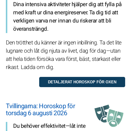
Dina intensiva aktiviteter hjälper dig att fylla på
med kraft ur dina energireserver. Ta dig tid att
verkligen varva ner innan du riskerar att bli
överansträngd.
Den trötthet du känner är ingen inbillning. Ta det lite
lugnare och låt dig njuta av livet, dag för dag—utan
att hela tiden försöka vara först, bäst, starkast eller
rikast. Ladda om dig.
Tvillingarna: Horoskop för
torsdag 6 augusti 2026
Du behöver effektivitet—låt inte