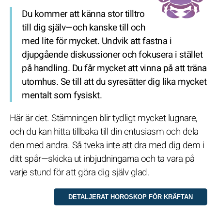
Du kommer att känna stor tilltro
till dig själv—och kanske till och
med lite för mycket. Undvik att fastna i
djupgående diskussioner och fokusera i stället
på handling. Du får mycket att vinna på att träna
utomhus. Se till att du syresätter dig lika mycket
mentalt som fysiskt.
Här är det. Stämningen blir tydligt mycket lugnare,
och du kan hitta tillbaka till din entusiasm och dela
den med andra. Så tveka inte att dra med dig dem i
ditt spår—skicka ut inbjudningarna och ta vara på
varje stund för att göra dig själv glad.