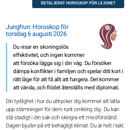
Jungfrun: Horoskop för
torsdag 6 augusti 2026
Du visar en skoningslös
effektivitet, och ingen kommer
att försöka lägga sig i din väg. Du försöker
dämpa konflikter i familjen och spelar ditt kort i
rätt läge för att få allt att fungera. Det kommer
att vända, och flödet återställs med diplomati.
Din tydlighet i hur du uttrycker dig kommer att lätta
upp stämningen för dem runt omkring dig. Du kan
stå stadigt i din sak och skingra ett missförstånd.
Dagen bjuder på ett behagligt klimat. Du är helt i takt