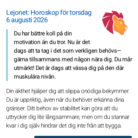
Lejonet: Horoskop för torsdag
6 augusti 2026
Du har bättre koll på din
motivation än du tror. Nu är det
dags att ta tag i det som verkligen behövs—
gärna tillsammans med någon nära dig. Du mår
utmärkt! Det är dags att vässa dig på den där
muskulära nivån.
Din äkthet hjälper dig att slippa onödiga bekymmer.
Du är uppriktig, även när du behöver erkänna dina
gränser. Ditt behov av stabilitet kan göra att du
uttrycker dig lite långsammare, men om du stannar
kvar i dig själv hindrar det dig inte från att bygga.