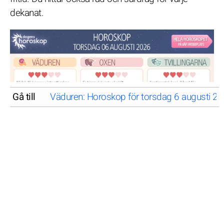
dekanat.
Gå till
Väduren: Horoskop för torsdag 6 augusti 2