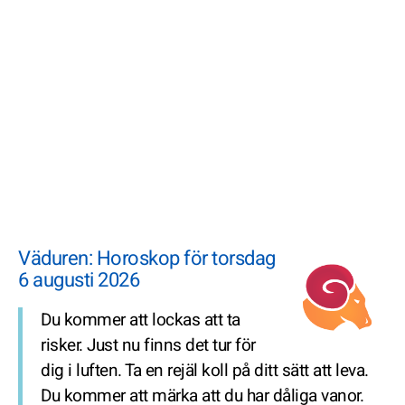
Väduren: Horoskop för torsdag
6 augusti 2026
Du kommer att lockas att ta
risker. Just nu finns det tur för
dig i luften. Ta en rejäl koll på ditt sätt att leva.
Du kommer att märka att du har dåliga vanor.