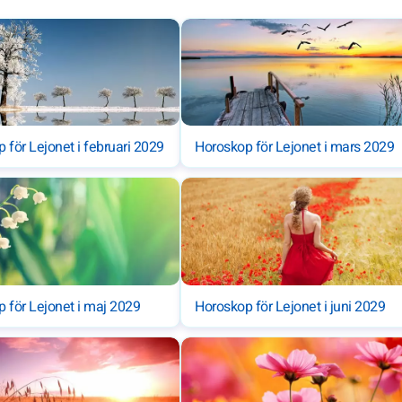
 för Lejonet i februari 2029
Horoskop för Lejonet i mars 2029
 för Lejonet i maj 2029
Horoskop för Lejonet i juni 2029