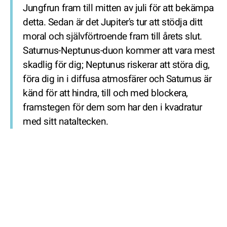
Jungfrun fram till mitten av juli för att bekämpa
detta. Sedan är det Jupiter's tur att stödja ditt
moral och självförtroende fram till årets slut.
Saturnus-Neptunus-duon kommer att vara mest
skadlig för dig; Neptunus riskerar att störa dig,
föra dig in i diffusa atmosfärer och Saturnus är
känd för att hindra, till och med blockera,
framstegen för dem som har den i kvadratur
med sitt nataltecken.