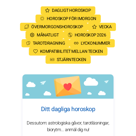
DAGLIGT HOROSKOP
HOROSKOP FÖR IMORGON
ÖVERMORGONSHOROSKOP
VECKA
MÅNATLIGT
HOROSKOP 2026
TAROTDRAGNING
LYCKONUMMER
KOMPATIBILITET MELLAN TECKEN
STJÄRNTECKEN
Ditt dagliga horoskop
Dessutom: astrologiska gåvor, tarotläsningar,
biorytm... anmäl dig nu!