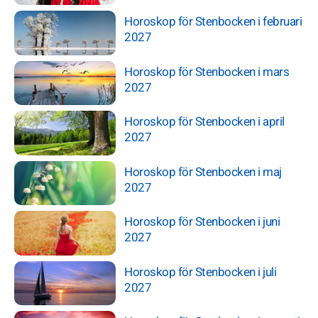
Horoskop för Stenbocken i februari
2027
Horoskop för Stenbocken i mars
2027
Horoskop för Stenbocken i april
2027
Horoskop för Stenbocken i maj
2027
Horoskop för Stenbocken i juni
2027
Horoskop för Stenbocken i juli
2027