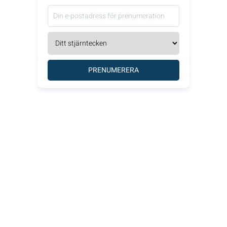
PRENUMERERA