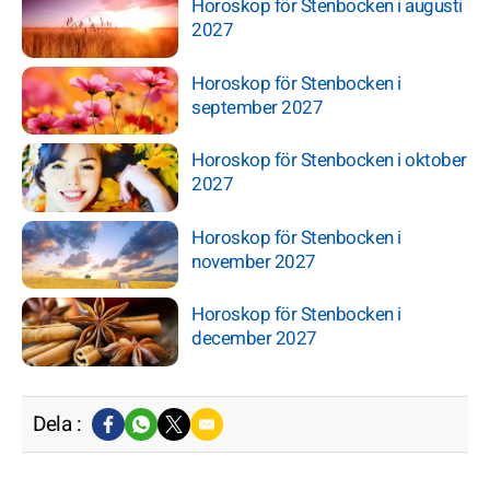
Horoskop för Stenbocken i augusti
2027
Horoskop för Stenbocken i
september 2027
Horoskop för Stenbocken i oktober
2027
Horoskop för Stenbocken i
november 2027
Horoskop för Stenbocken i
december 2027
Dela :