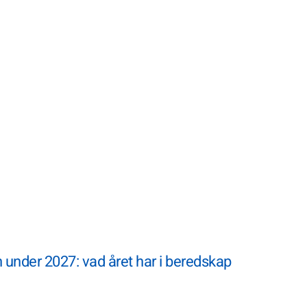
 under 2027: vad året har i beredskap