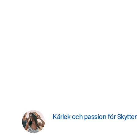
Kärlek och passion för Skytten