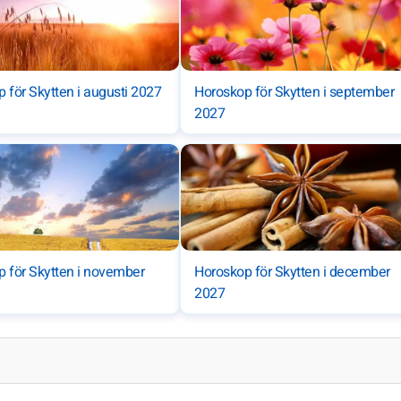
 för Skytten i augusti 2027
Horoskop för Skytten i september
2027
 för Skytten i november
Horoskop för Skytten i december
2027