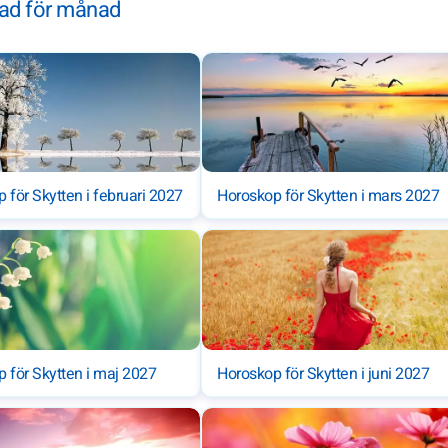
nad för månad
 för Skytten i februari 2027
Horoskop för Skytten i mars 2027
 för Skytten i maj 2027
Horoskop för Skytten i juni 2027