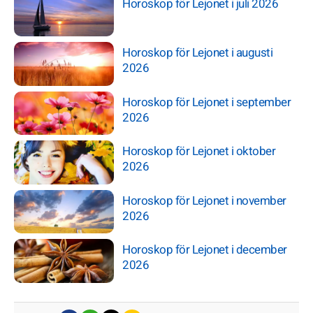
Horoskop för Lejonet i juli 2026
Horoskop för Lejonet i augusti
2026
Horoskop för Lejonet i september
2026
Horoskop för Lejonet i oktober
2026
Horoskop för Lejonet i november
2026
Horoskop för Lejonet i december
2026