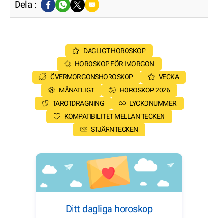
Dela :
DAGLIGT HOROSKOP
HOROSKOP FÖR IMORGON
ÖVERMORGONSHOROSKOP
VECKA
MÅNATLIGT
HOROSKOP 2026
TAROTDRAGNING
LYCKONUMMER
KOMPATIBILITET MELLAN TECKEN
STJÄRNTECKEN
Ditt dagliga horoskop