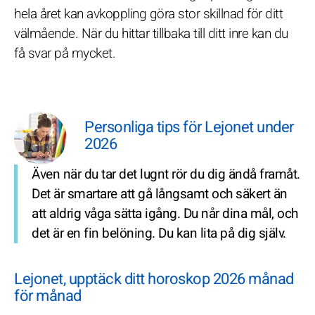
hela året kan avkoppling göra stor skillnad för ditt
välmående. När du hittar tillbaka till ditt inre kan du
få svar på mycket.
Personliga tips för Lejonet under
2026
Även när du tar det lugnt rör du dig ändå framåt.
Det är smartare att gå långsamt och säkert än
att aldrig våga sätta igång. Du når dina mål, och
det är en fin belöning. Du kan lita på dig själv.
Lejonet, upptäck ditt horoskop 2026 månad
för månad