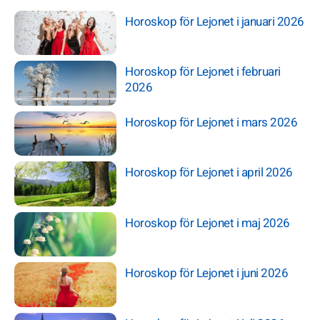
Horoskop för Lejonet i januari 2026
Horoskop för Lejonet i februari
2026
Horoskop för Lejonet i mars 2026
Horoskop för Lejonet i april 2026
Horoskop för Lejonet i maj 2026
Horoskop för Lejonet i juni 2026